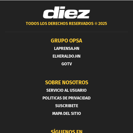
TODOS LOS DERECHOS RESERVADOS ®
2025
GRUPO OPSA
LAPRENSA.HN
ELHERALDO.HN
GOTV
SOBRE NOSOTROS
SERVICIO AL USUARIO
POLITICAS DE PRIVACIDAD
SUSCRIBETE
MAPA DEL SITIO
SÍGUENOS EN