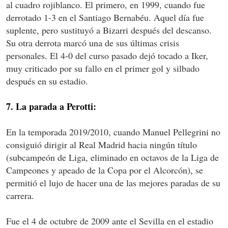
al cuadro rojiblanco. El primero, en 1999, cuando fue
derrotado 1-3 en el Santiago Bernabéu. Aquel día fue
suplente, pero sustituyó a Bizarri después del descanso.
Su otra derrota marcó una de sus últimas crisis
personales. El 4-0 del curso pasado dejó tocado a Iker,
muy criticado por su fallo en el primer gol y silbado
después en su estadio.
7. La parada a Perotti:
En la temporada 2019/2010, cuando Manuel Pellegrini no
consiguió dirigir al Real Madrid hacia ningún título
(subcampeón de Liga, eliminado en octavos de la Liga de
Campeones y apeado de la Copa por el Alcorcón), se
permitió el lujo de hacer una de las mejores paradas de su
carrera.
Fue el 4 de octubre de 2009 ante el Sevilla en el estadio