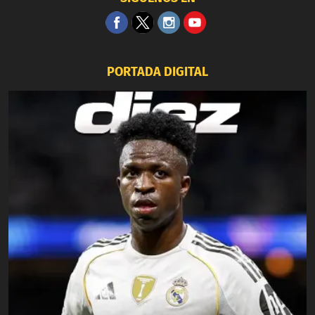
PORTADA DIGITAL