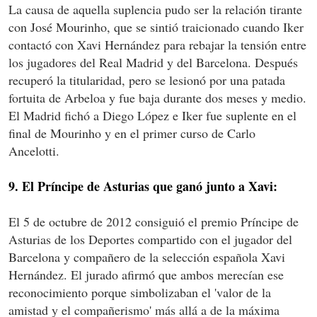
La causa de aquella suplencia pudo ser la relación tirante
con José Mourinho, que se sintió traicionado cuando Iker
contactó con Xavi Hernández para rebajar la tensión entre
los jugadores del Real Madrid y del Barcelona. Después
recuperó la titularidad, pero se lesionó por una patada
fortuita de Arbeloa y fue baja durante dos meses y medio.
El Madrid fichó a Diego López e Iker fue suplente en el
final de Mourinho y en el primer curso de Carlo
Ancelotti.
9. El Príncipe de Asturias que ganó junto a Xavi:
El 5 de octubre de 2012 consiguió el premio Príncipe de
Asturias de los Deportes compartido con el jugador del
Barcelona y compañero de la selección española Xavi
Hernández. El jurado afirmó que ambos merecían ese
reconocimiento porque simbolizaban el 'valor de la
amistad y el compañerismo' más allá a de la máxima