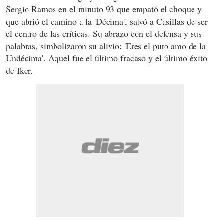
Sergio Ramos en el minuto 93 que empató el choque y
que abrió el camino a la 'Décima', salvó a Casillas de ser
el centro de las críticas. Su abrazo con el defensa y sus
palabras, simbolizaron su alivio: 'Eres el puto amo de la
Undécima'. Aquel fue el último fracaso y el último éxito
de Iker.