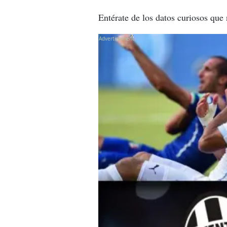
Entérate de los datos curiosos que
X