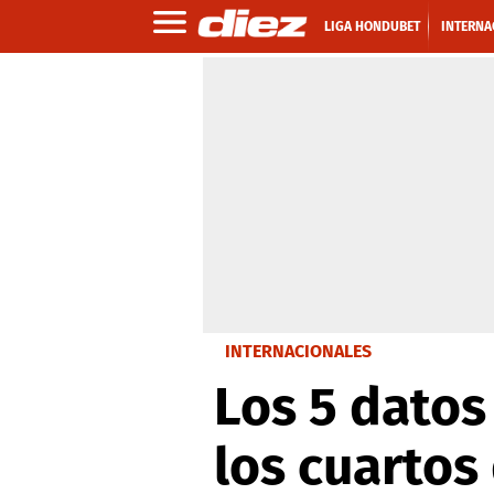
LIGA HONDUBET
INTERNA
INTERNACIONALES
Los 5 datos
los cuartos