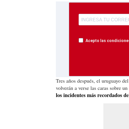
Acepto las condiciones
Tres años después, el uruguayo del
volverán a verse las caras sobre un
los incidentes más recordados de