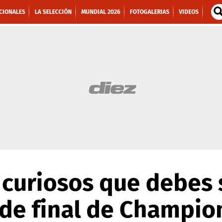
CIONALES
LA SELECCIÓN
MUNDIAL 2026
FOTOGALERIAS
VIDEOS
 curiosos que debes
 de final de Champio