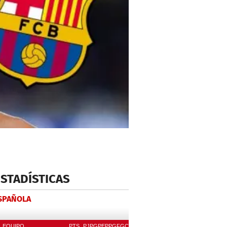
ESTADÍSTICAS
ESPAÑOLA