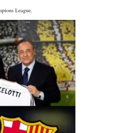
ampions League.