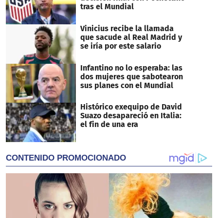
tras el Mundial
Vinicius recibe la llamada
que sacude al Real Madrid y
se iría por este salario
Infantino no lo esperaba: las
dos mujeres que sabotearon
sus planes con el Mundial
Histórico exequipo de David
Suazo desapareció en Italia:
el fin de una era