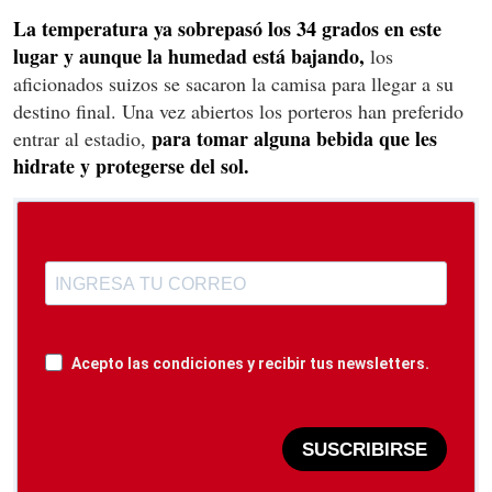
La temperatura ya sobrepasó los 34 grados en este
lugar y aunque la humedad está bajando,
los
aficionados suizos se sacaron la camisa para llegar a su
destino final. Una vez abiertos los porteros han preferido
para tomar alguna bebida que les
entrar al estadio,
hidrate y protegerse del sol.
Acepto las condiciones y recibir tus newsletters.
SUSCRIBIRSE