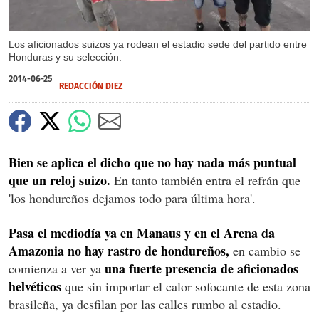
Los aficionados suizos ya rodean el estadio sede del partido entre
Honduras y su selección.
2014-06-25
REDACCIÓN DIEZ
Bien se aplica el dicho que no hay nada más puntual
que un reloj suizo.
En tanto también entra el refrán que
'los hondureños dejamos todo para última hora'.
Pasa el mediodía ya en Manaus y en el Arena da
Amazonia no hay rastro de hondureños,
en cambio se
una fuerte presencia de aficionados
comienza a ver ya
helvéticos
que sin importar el calor sofocante de esta zona
brasileña, ya desfilan por las calles rumbo al estadio.