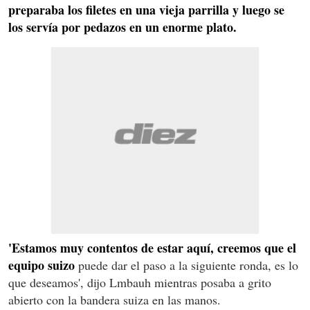
preparaba los filetes en una vieja parrilla y luego se
los servía por pedazos en un enorme plato.
'Estamos muy contentos de estar aquí, creemos que el
equipo suizo
puede dar el paso a la siguiente ronda, es lo
que deseamos', dijo Lmbauh mientras posaba a grito
abierto con la bandera suiza en las manos.