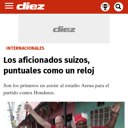
INTERNACIONALES
Los aficionados suizos,
puntuales como un reloj
Son los primeros en asistir al estadio Arena para el
partido contra Honduras.