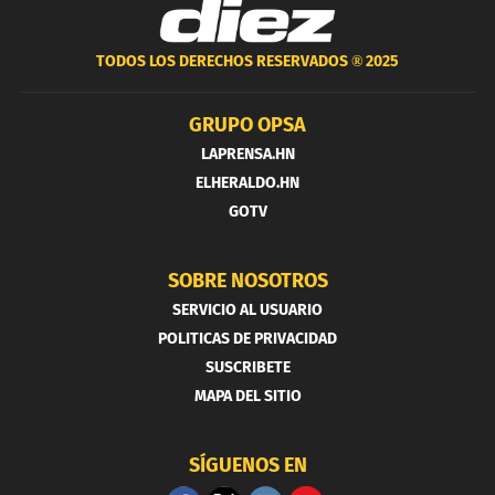
TODOS LOS DERECHOS RESERVADOS ®
2025
GRUPO OPSA
LAPRENSA.HN
ELHERALDO.HN
GOTV
SOBRE NOSOTROS
SERVICIO AL USUARIO
POLITICAS DE PRIVACIDAD
SUSCRIBETE
MAPA DEL SITIO
SÍGUENOS EN