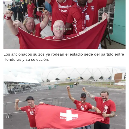
X
Los aficionados suizos ya rodean el estadio sede del partido entre
Honduras y su selección.