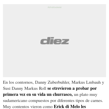
En los contornos, Danny Zuberbuhler, Markus Lmbauh y
se etrevieron a probar por
Susi Danny Markus Roll
primera vez en su vida un churrasco,
un plato muy
sudamericano compuestos por diferentes tipos de carnes.
Erick di Melo les
Muy contentos vieron como