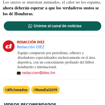
Los suizos se muestran animados, el calor no los espanta,
ahora deberán esperar a que los verdaderos sustos se
los dé Honduras.
Unirme al canal de noticias
REDACCIÓN DIEZ
Redacción DIEZ
Equipo compuesto por periodistas, editores y
diseñadores especializados exclusivamente en el área
deportiva, con un conocimiento profundo del fútbol
hondureño e internacional.
redaccion@diez.hn
Aficionados
Mundial2015
VIDEOS RECOMENDADOS