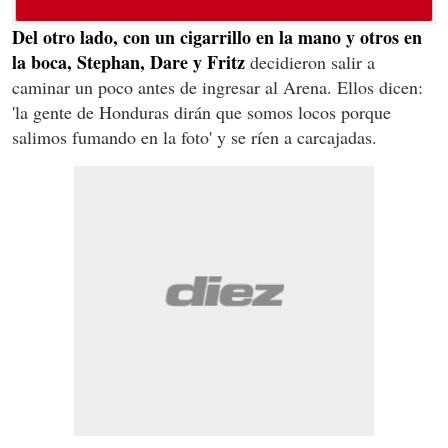
Del otro lado, con un cigarrillo en la mano y otros en
la boca, Stephan, Dare y Fritz
decidieron salir a
caminar un poco antes de ingresar al Arena. Ellos dicen:
'la gente de Honduras dirán que somos locos porque
salimos fumando en la foto' y se ríen a carcajadas.