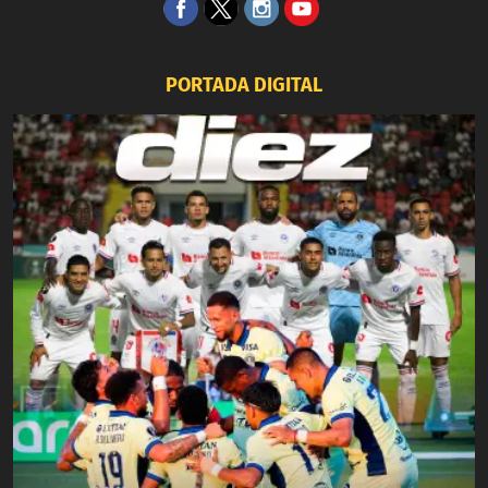
PORTADA DIGITAL