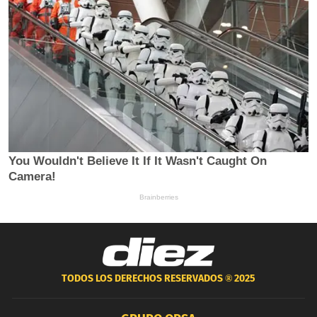
TODOS LOS DERECHOS RESERVADOS ®
2025