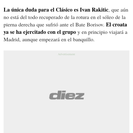
La única duda para el Clásico es Ivan Rakitic
, que aún
no está del todo recuperado de la rotura en el sóleo de la
El croata
pierna derecha que sufrió ante el Bate Borisov.
ya se ha ejercitado con el grupo
y en principio viajará a
Madrid, aunque empezará en el banquillo.