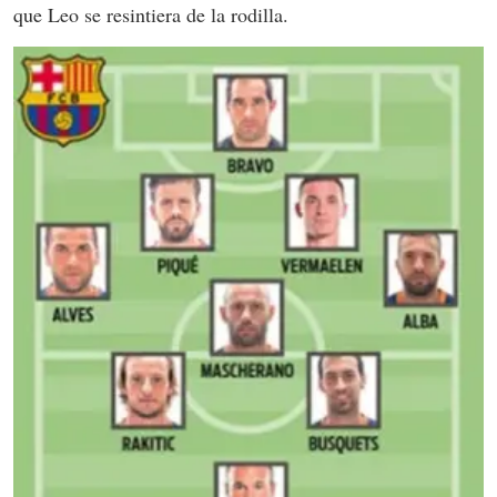
que Leo se resintiera de la rodilla.