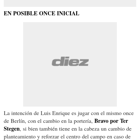
EN POSIBLE ONCE INICIAL
La intención de Luis Enrique es jugar con el mismo once
Bravo por Ter
de Berlín, con el cambio en la portería,
Stegen
, si bien también tiene en la cabeza un cambio de
planteamiento y reforzar el centro del campo en caso de