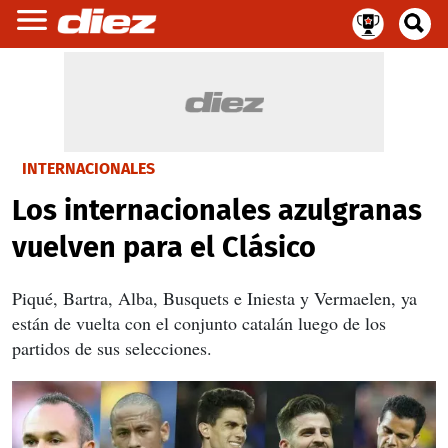
INTERNACIONALES
Los internacionales azulgranas
vuelven para el Clásico
Piqué, Bartra, Alba, Busquets e Iniesta y Vermaelen, ya
están de vuelta con el conjunto catalán luego de los
partidos de sus selecciones.