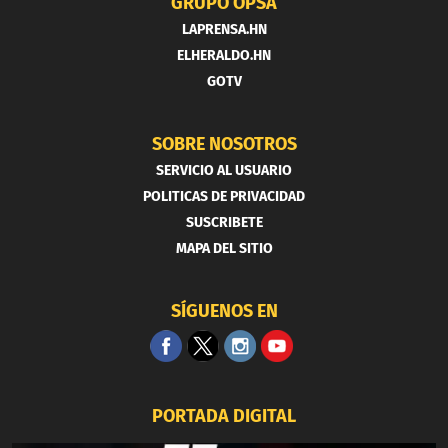
GRUPO OPSA
LAPRENSA.HN
ELHERALDO.HN
GOTV
SOBRE NOSOTROS
SERVICIO AL USUARIO
POLITICAS DE PRIVACIDAD
SUSCRIBETE
MAPA DEL SITIO
SÍGUENOS EN
PORTADA DIGITAL