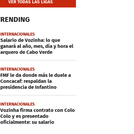
VER TODAS LAS LIGAS
TRENDING
INTERNACIONALES
Salario de Vozinha: lo que
ganará al año, mes, día y hora el
arquero de Cabo Verde
INTERNACIONALES
FMF le da donde más le duele a
Concacaf: respaldan la
presidencia de Infantino
INTERNACIONALES
Vozinha firma contrato con Colo
Colo y es presentado
oficialmente: su salario