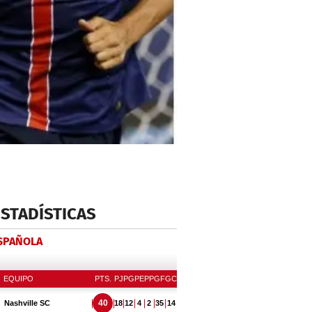
ESTADÍSTICAS
ESPAÑOLA