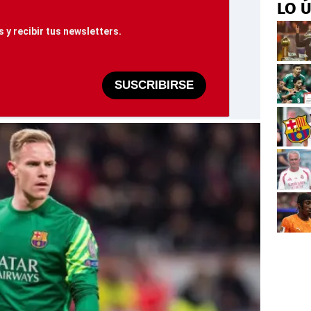
LO 
 y recibir tus newsletters.
SUSCRIBIRSE