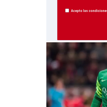
Acepto las condiciones