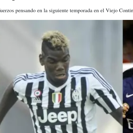
uerzos pensando en la siguiente temporada en el Viejo Contin