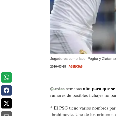
Jugadores como Isco, Pogba y Zlatan su
2016-03-28
AGENCIAS
aún para que se 
Quedan semanas
rumores de posibles fichajes no pa
* El PSG tiene varios nombres par
Ibrahimovic. Uno de los primeros e