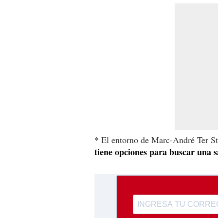
* El entorno de Marc-André Ter St
tiene opciones para buscar una sa