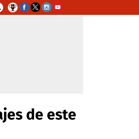
ajes de este