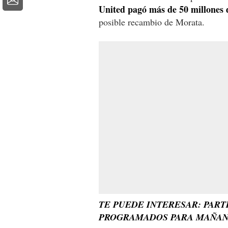
United pagó más de 50 millones 
posible recambio de Morata.
TE PUEDE INTERESAR: PART
PROGRAMADOS PARA MAÑA