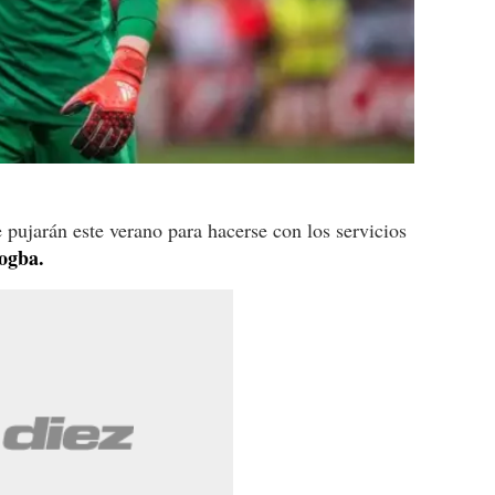
pujarán este verano para hacerse con los servicios
ogba.