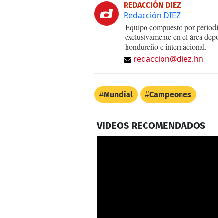
REDACCIÓN DIEZ
Redacción DIEZ
Equipo compuesto por periodis
exclusivamente en el área dep
hondureño e internacional.
redaccion@diez.hn
Mundial
Campeones
VIDEOS RECOMENDADOS