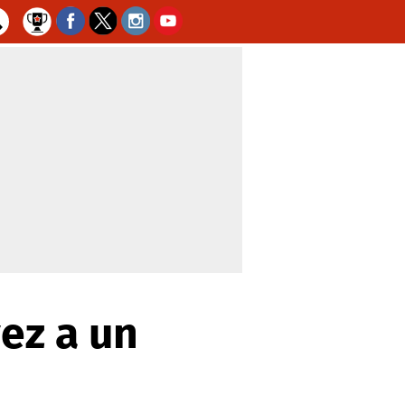
ez a un