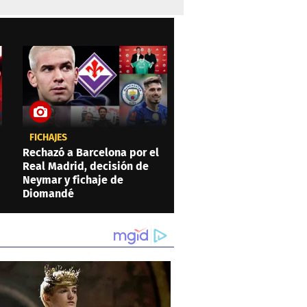
FICHAJES
Rechazó a Barcelona por el
Real Madrid, decisión de
Neymar y fichaje de
Diomandé