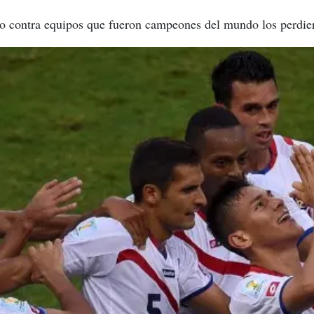
do contra equipos que fueron campeones del mundo los perdie