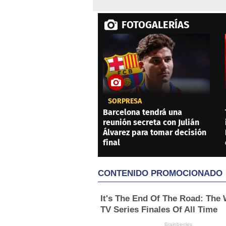
FOTOGALERÍAS
SORPRESA
Barcelona tendrá una
reunión secreta con Julián
Álvarez para tomar decisión
final