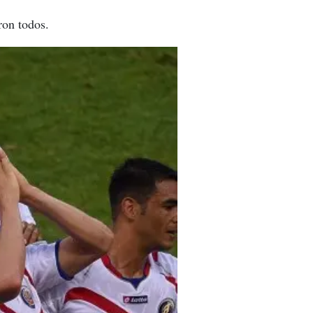
ron todos.