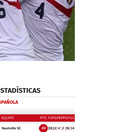
ESTADÍSTICAS
ESPAÑOLA