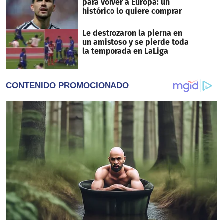
para volver a Europa: un
histórico lo quiere comprar
Le destrozaron la pierna en
un amistoso y se pierde toda
la temporada en LaLiga