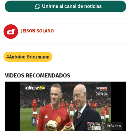
Unirme al canal de noticias
JEISON SOLANO
Antoine Griezmann
VIDEOS RECOMENDADOS
Próximo