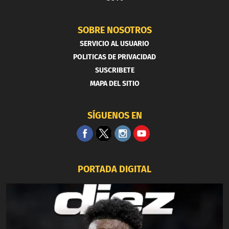
SOBRE NOSOTROS
SERVICIO AL USUARIO
POLITICAS DE PRIVACIDAD
SUSCRIBETE
MAPA DEL SITIO
SÍGUENOS EN
PORTADA DIGITAL