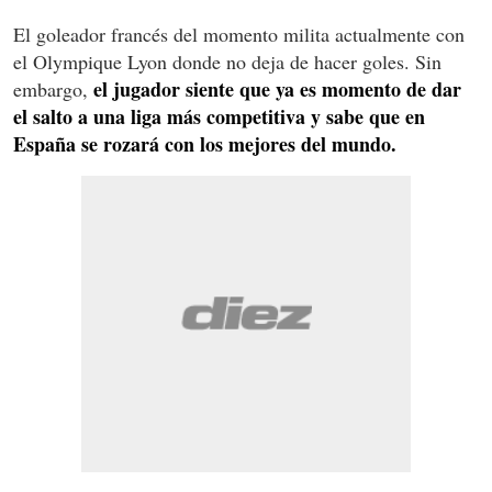
El goleador francés del momento milita actualmente con
el Olympique Lyon donde no deja de hacer goles. Sin
el jugador siente que ya es momento de dar
embargo,
el salto a una liga más competitiva y sabe que en
España se rozará con los mejores del mundo.