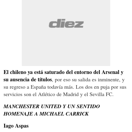
El chileno ya está saturado del entorno del Arsenal y
su ausencia de títulos
, por eso su salida es inminente, y
su regreso a España todavía más. Los dos en puja por sus
servicios son el Atlético de Madrid y el Sevilla FC.
MANCHESTER UNITED Y UN SENTIDO
HOMENAJE A MICHAEL CARRICK
Iago Aspas