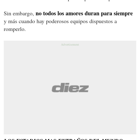
no todos los amores duran para siempre
Sin embargo,
y más cuando hay poderosos equipos dispuestos a
romperlo.