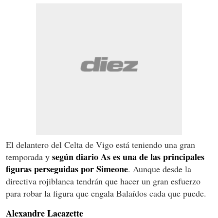
El delantero del Celta de Vigo está teniendo una gran
según diario As es una de las principales
temporada y
figuras perseguidas por Simeone
. Aunque desde la
directiva rojiblanca tendrán que hacer un gran esfuerzo
para robar la figura que engala Balaídos cada que puede.
Alexandre Lacazette