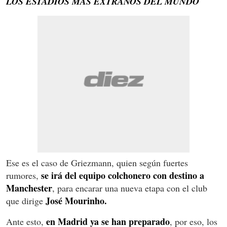
LOS ESTADIOS MAS EXTRAÑOS DEL MUNDO
Ese es el caso de Griezmann, quien según fuertes
se irá del equipo colchonero con destino a
rumores,
Manchester
, para encarar una nueva etapa con el club
José Mourinho.
que dirige
en Madrid ya se han preparado
Ante esto,
, por eso, los