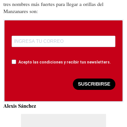
tres nombres más fuertes para llegar a orillas del
Manzanares son:
Acepto las condiciones y recibir tus newsletters.
SUSCRIBIRSE
Alexis Sánchez