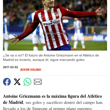
X
¿Se va o no? El futuro de Antoine Griezmann en el Atlético de
Madrid es incierto, aunque él, sigue marcando goles.
2017-03-02
JEISON SOLANO
Antoine Griezmann es la máxima figura del Atlético
de Madrid
, sus goles y sacrificio dentro del campo han
llevado a los de Simeone al primer plano europeo.