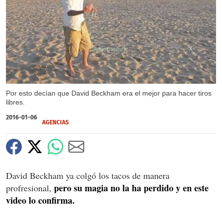
X
Por esto decían que David Beckham era el mejor para hacer tiros
libres.
2016-01-06
AGENCIAS
David Beckham ya colgó los tacos de manera
pero su magia no la ha perdido y en este
profresional,
video lo confirma.