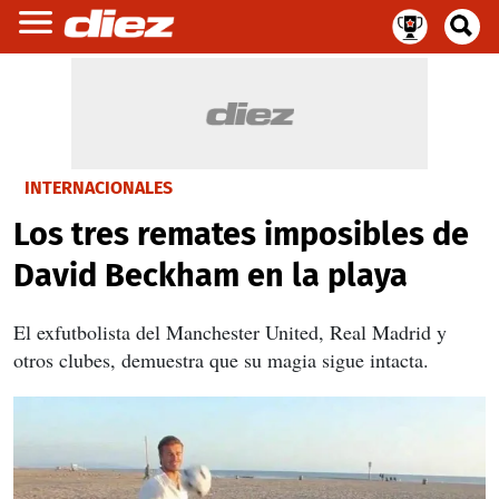
INTERNACIONALES
Los tres remates imposibles de
David Beckham en la playa
El exfutbolista del Manchester United, Real Madrid y
otros clubes, demuestra que su magia sigue intacta.