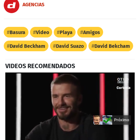
AGENCIAS
Basura
Video
Playa
Amigos
David Beckham
David Suazo
David Bekcham
VIDEOS RECOMENDADOS
Próximo