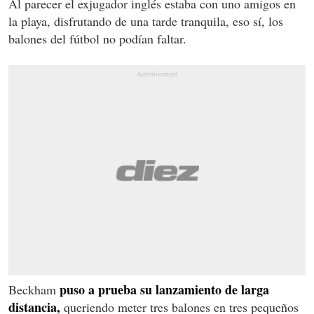
Al parecer el exjugador inglés estaba con uno amigos en
la playa, disfrutando de una tarde tranquila, eso sí, los
balones del fútbol no podían faltar.
puso a prueba su lanzamiento de larga
Beckham
distancia,
queriendo meter tres balones en tres pequeños