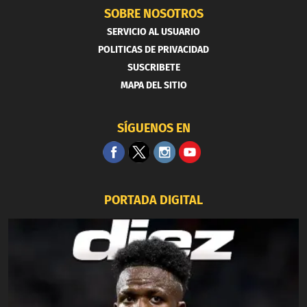
SOBRE NOSOTROS
SERVICIO AL USUARIO
POLITICAS DE PRIVACIDAD
SUSCRIBETE
MAPA DEL SITIO
SÍGUENOS EN
PORTADA DIGITAL