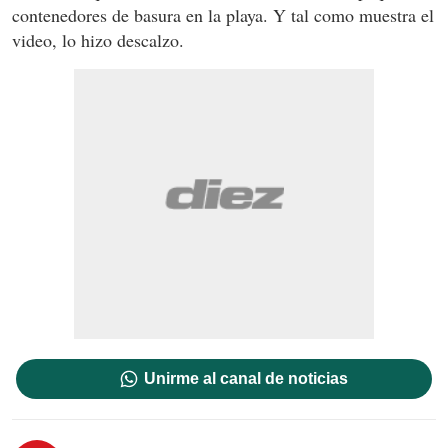
contenedores de basura en la playa. Y tal como muestra el
video, lo hizo descalzo.
Unirme al canal de noticias