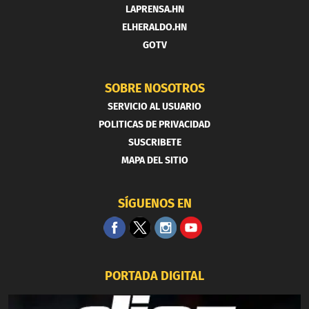
LAPRENSA.HN
ELHERALDO.HN
GOTV
SOBRE NOSOTROS
SERVICIO AL USUARIO
POLITICAS DE PRIVACIDAD
SUSCRIBETE
MAPA DEL SITIO
SÍGUENOS EN
PORTADA DIGITAL