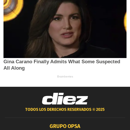
TODOS LOS DERECHOS RESERVADOS ®
2025
GRUPO OPSA