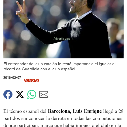
X
El entrenador del club catalán le restó importancia el igualar el
récord de Guardiola con el club español.
2016-02-07
AGENCIAS
Barcelona, Luis Enrique
El técnio español del
llegó a 28
partidos sin conocer la derrota en todas las competiciones
donde participan, marca que había impuesto el club en la