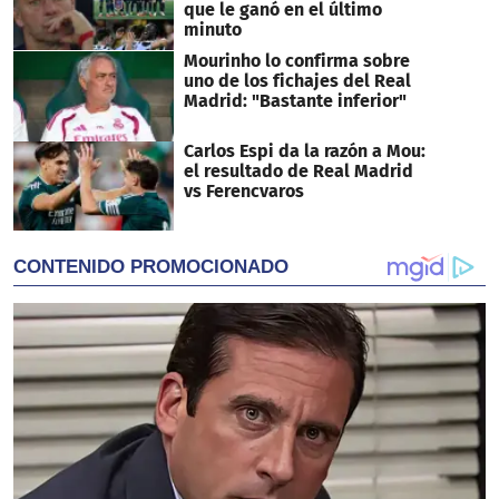
que le ganó en el último
minuto
Mourinho lo confirma sobre
uno de los fichajes del Real
Madrid: "Bastante inferior"
Carlos Espi da la razón a Mou:
el resultado de Real Madrid
vs Ferencvaros