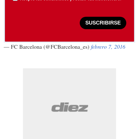
SUSCRIBIRSE
— FC Barcelona (@FCBarcelona_es)
febrero 7, 2016