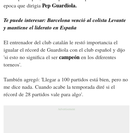
Pep Guardiola.
epoca que dirigia
Te puede interesar: Barcelona venció al colista Levante
y mantiene el liderato en España
El entrenador del club catalán le restó importancia el
igualar el récord de Guardiola con el club español y dijo
campeón
'si esto no significa el ser
en los diferentes
torneos'.
También agregó: 'Llegar a 100 partidos está bien, pero no
me dice nada. Cuando acabe la temporada diré si el
récord de 28 partidos vale para algo'.