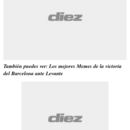
También puedes ver: Los mejores Memes de la victoria
del Barcelona ante Levante