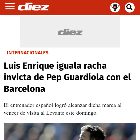
INTERNACIONALES
Luis Enrique iguala racha
invicta de Pep Guardiola con el
Barcelona
El entrenador español logró alcanzar dicha marca al
vencer de visita al Levante este domingo.