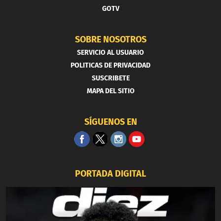
GOTV
SOBRE NOSOTROS
SERVICIO AL USUARIO
POLITICAS DE PRIVACIDAD
SUSCRIBETE
MAPA DEL SITIO
SÍGUENOS EN
PORTADA DIGITAL