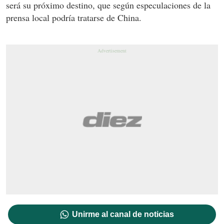
será su próximo destino, que según especulaciones de la
prensa local podría tratarse de China.
Unirme al canal de noticias