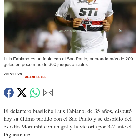
X
Luis Fabiano es un ídolo con el Sao Paulo, anotando más de 200
goles en poco más de 300 juegos oficiales.
2015-11-28
AGENCIA EFE
El delantero brasileño Luis Fabiano, de 35 años, disputó
hoy su último partido con el Sao Paulo y se despidió del
estadio Morumbí con un gol y la victoria por 3-2 ante el
Figueirense.