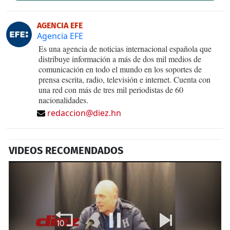
AGENCIA EFE
Agencia EFE
Es una agencia de noticias internacional española que
distribuye información a más de dos mil medios de
comunicación en todo el mundo en los soportes de
prensa escrita, radio, televisión e internet. Cuenta con
una red con más de tres mil periodistas de 60
nacionalidades.
redaccion@diez.hn
VIDEOS RECOMENDADOS