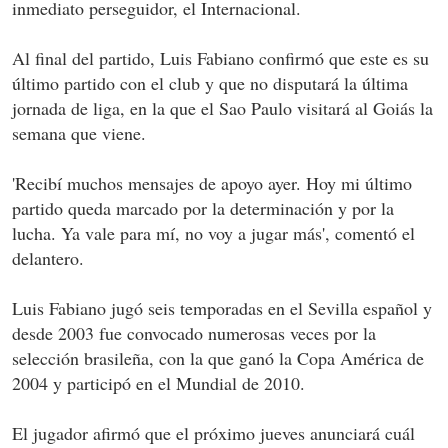
inmediato perseguidor, el Internacional.
Al final del partido, Luis Fabiano confirmó que este es su
último partido con el club y que no disputará la última
jornada de liga, en la que el Sao Paulo visitará al Goiás la
semana que viene.
'Recibí muchos mensajes de apoyo ayer. Hoy mi último
partido queda marcado por la determinación y por la
lucha. Ya vale para mí, no voy a jugar más', comentó el
delantero.
Luis Fabiano jugó seis temporadas en el Sevilla español y
desde 2003 fue convocado numerosas veces por la
selección brasileña, con la que ganó la Copa América de
2004 y participó en el Mundial de 2010.
El jugador afirmó que el próximo jueves anunciará cuál