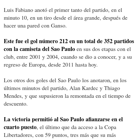
Luis Fabiano anotó el primer tanto del partido, en el
minuto 10, en un tiro desde el área grande, después de
hacer una pared con Ganso.
Este fue el gol número 212 en un total de 352 partidos
con la camiseta del Sao Paulo
en sus dos etapas con el
club, entre 2001 y 2004, cuando se dio a conocer, y a su
regreso de Europa, desde 2011 hasta hoy.
Los otros dos goles del Sao Paulo los anotaron, en los
últimos minutos del partido, Alan Kardec y Thiago
Mendes, y que supusieron la remontada en el tiempo de
descuento.
La victoria permitió al Sao Paulo afianzarse en el
cuarto puesto
, el último que da acceso a la Copa
Libertadores, con 59 puntos, tres más que su más