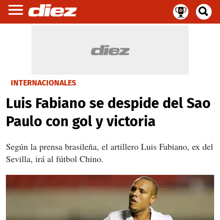
INTERNACIONALES
Luis Fabiano se despide del Sao
Paulo con gol y victoria
Según la prensa brasileña, el artillero Luis Fabiano, ex del
Sevilla, irá al fútbol Chino.