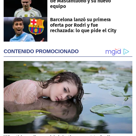
de Mastantuono y su nuevo
equipo
Barcelona lanzó su primera
oferta por Rodri y fue
rechazada: lo que pide el City