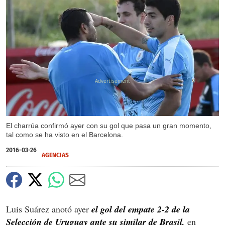
X
El charrúa confirmó ayer con su gol que pasa un gran momento,
tal como se ha visto en el Barcelona.
2016-03-26
AGENCIAS
Luis Suárez anotó ayer
el gol del empate 2-2 de la
Selección de Uruguay ante su similar de Brasil,
en