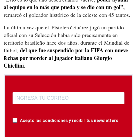
al equipo en lo más que pueda y se dio con un gol”,
remarcó el goleador histórico de la celeste con 45 tantos.
La última vez que el 'Pistolero' Suárez jugó un partido
oficial con su Selección había sido precisamente en
territorio brasileño hace dos años, durante el Mundial de
del que fue suspendido por la FIFA con nueve
fútbol,
fechas por morder al jugador italiano Giorgio
Chiellini.
Acepto las condiciones y recibir tus newsletters.