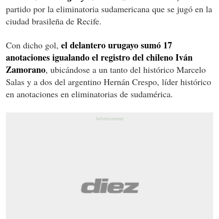
partido por la eliminatoria sudamericana que se jugó en la
ciudad brasileña de Recife.
el delantero urugayo sumó 17
Con dicho gol,
anotaciones igualando el registro del chileno Iván
Zamorano
, ubicándose a un tanto del histórico Marcelo
Salas y a dos del argentino Hernán Crespo, líder histórico
en anotaciones en eliminatorias de sudamérica.