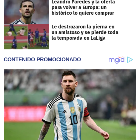
Leandro Paredes y la oferta
para volver a Europa: un
histórico lo quiere comprar
Le destrozaron la pierna en
un amistoso y se pierde toda
la temporada en LaLiga