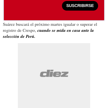
SUSCRIBIRSE
Suárez buscará el próximo martes igualar o superar el
registro de Crespo,
cuando se mida en casa ante la
selección de Perú.