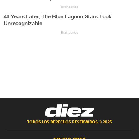
TODOS LOS DERECHOS RESERVADOS ®
2025