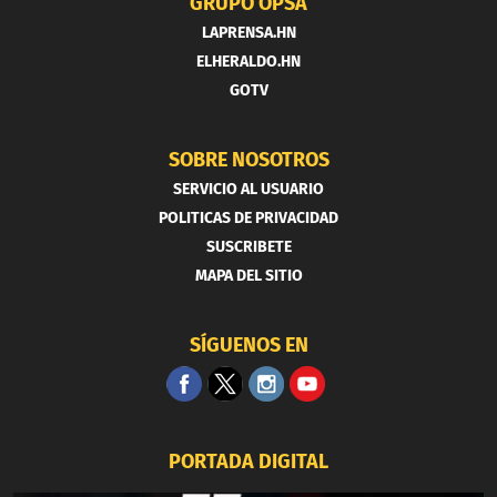
GRUPO OPSA
LAPRENSA.HN
ELHERALDO.HN
GOTV
SOBRE NOSOTROS
SERVICIO AL USUARIO
POLITICAS DE PRIVACIDAD
SUSCRIBETE
MAPA DEL SITIO
SÍGUENOS EN
PORTADA DIGITAL