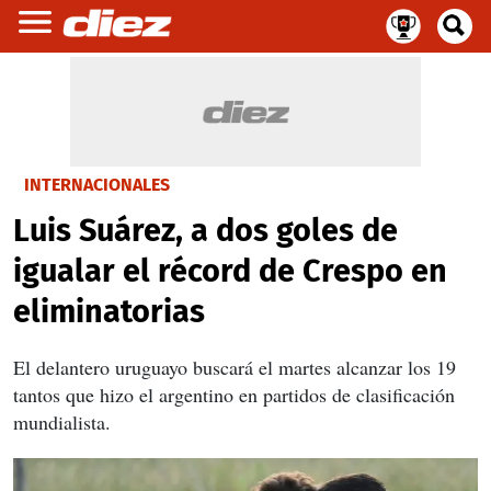
INTERNACIONALES
Luis Suárez, a dos goles de
igualar el récord de Crespo en
eliminatorias
El delantero uruguayo buscará el martes alcanzar los 19
tantos que hizo el argentino en partidos de clasificación
mundialista.