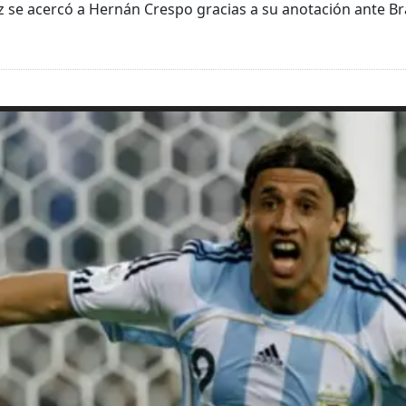
 se acercó a Hernán Crespo gracias a su anotación ante Bra