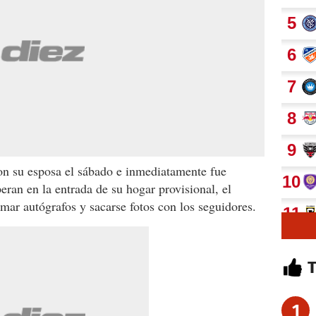
on su esposa el sábado e inmediatamente fue
eran en la entrada de su hogar provisional, el
mar autógrafos y sacarse fotos con los seguidores.
1