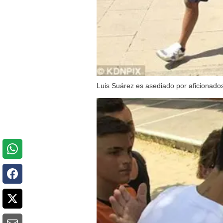
Luis Suárez es asediado por aficionados