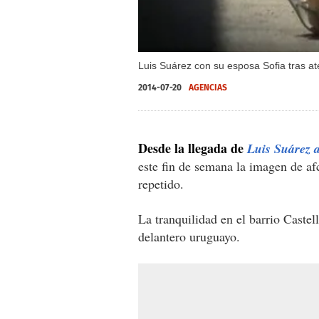
Luis Suárez con su esposa Sofia tras at
2014-07-20
AGENCIAS
Desde la llegada de
Luis Suárez 
este fin de semana la imagen de af
repetido.
La tranquilidad en el barrio Castell
delantero uruguayo.