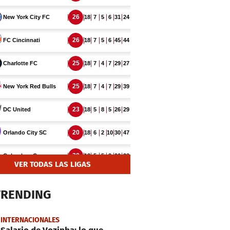
VER TODAS LAS LIGAS
TRENDING
INTERNACIONALES