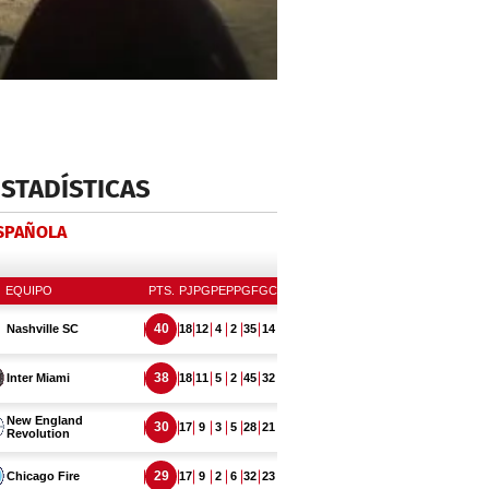
ESTADÍSTICAS
ESPAÑOLA