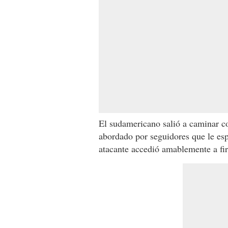
El sudamericano salió a caminar c
abordado por seguidores que le esp
atacante accedió amablemente a fir