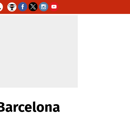
 Barcelona