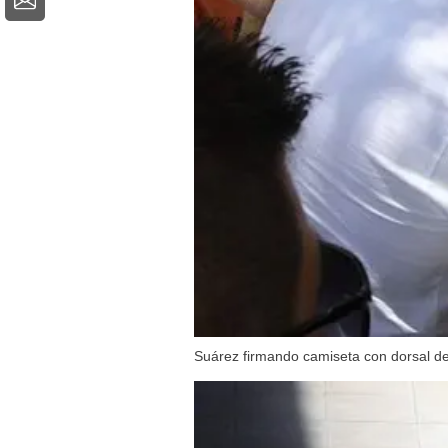
Suárez firmando camiseta con dorsal de 