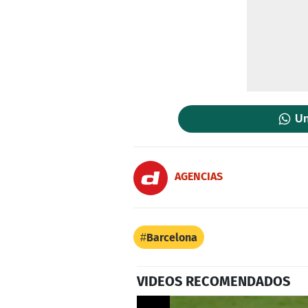
Un
AGENCIAS
Barcelona
VIDEOS RECOMENDADOS