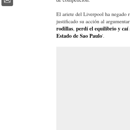
El ariete del Liverpool ha negado 
justificado su acción al argumentar
rodillas
perdí el equilibrio y caí
,
Estado de Sao Paulo
'.