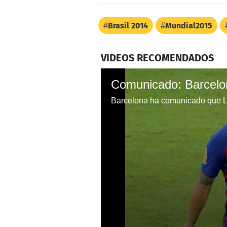
Brasil 2014
Mundial2015
VIDEOS RECOMENDADOS