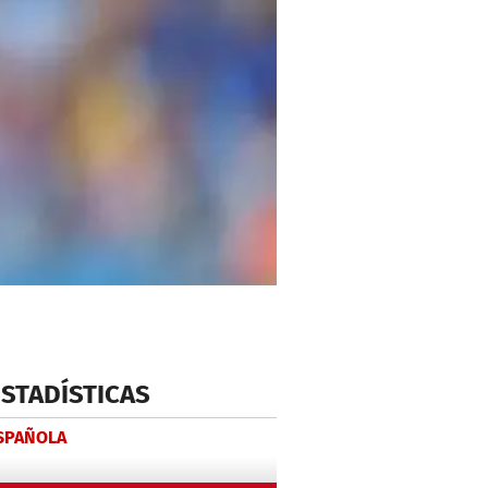
ESTADÍSTICAS
ESPAÑOLA