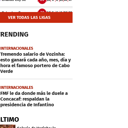
VER TODAS LAS LIGAS
TRENDING
INTERNACIONALES
Tremendo salario de Vozinha:
esto ganará cada año, mes, día y
hora el famoso portero de Cabo
Verde
INTERNACIONALES
FMF le da donde más le duele a
Concacaf: respaldan la
presidencia de Infantino
ÚLTIMO