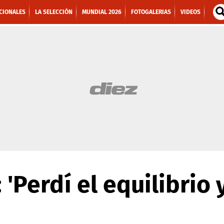
CIONALES
LA SELECCIÓN
MUNDIAL 2026
FOTOGALERIAS
VIDEOS
 'Perdí el equilibrio 