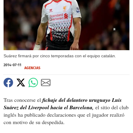
X
Suárez firmará por cinco temporadas con el equipo catalán.
2014-07-11
AGENCIAS
Tras conocerse el
fichaje del delantero uruguayo Luis
Suárez del Liverpool hacia el Barcelona,
el sitio del club
inglés ha publicado declaraciones que el jugador realizó
con motivo de su despedida.