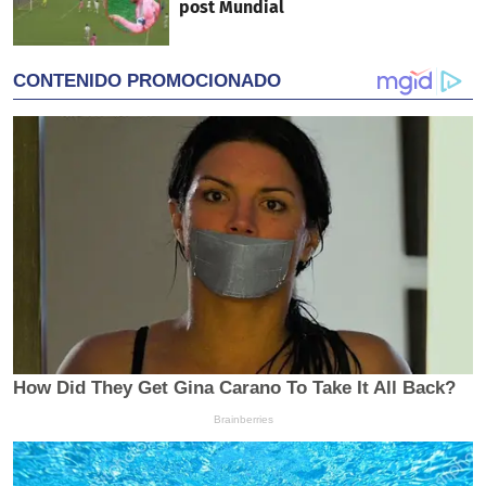
post Mundial