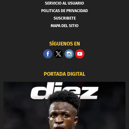
SERVICIO AL USUARIO
POLITICAS DE PRIVACIDAD
SUSCRIBETE
MAPA DEL SITIO
SÍGUENOS EN
PORTADA DIGITAL