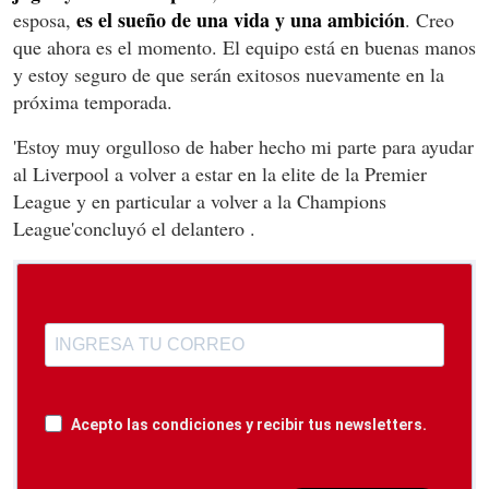
es el sueño de una vida y una ambición
esposa,
. Creo
que ahora es el momento. El equipo está en buenas manos
y estoy seguro de que serán exitosos nuevamente en la
próxima temporada.
'Estoy muy orgulloso de haber hecho mi parte para ayudar
al Liverpool a volver a estar en la elite de la Premier
League y en particular a volver a la Champions
League'concluyó el delantero .
Acepto las condiciones y recibir tus newsletters.