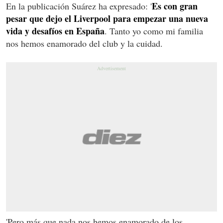
Es con gran
En la publicación Suárez ha expresado: '
pesar que dejo el Liverpool para empezar una nueva
vida y desafíos en España
. Tanto yo como mi familia
nos hemos enamorado del club y la cuidad.
'Pero más que nada nos hemos enamorado de los