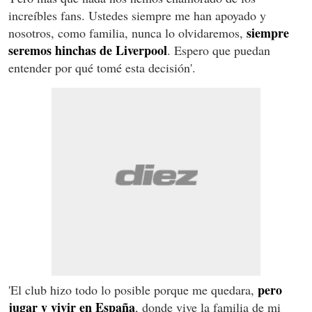
increíbles fans. Ustedes siempre me han apoyado y
siempre
nosotros, como familia, nunca lo olvidaremos,
seremos hinchas de Liverpool
. Espero que puedan
entender por qué tomé esta decisión'.
pero
'El club hizo todo lo posible porque me quedara,
jugar y vivir en España
, donde vive la familia de mi