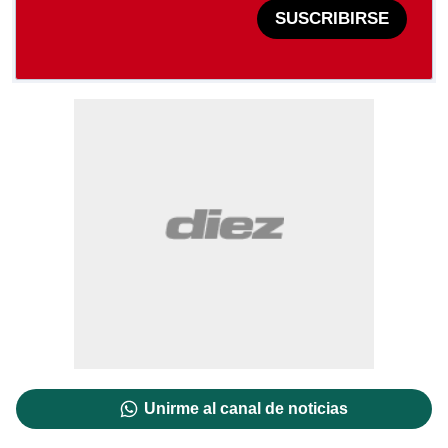
SUSCRIBIRSE
Unirme al canal de noticias