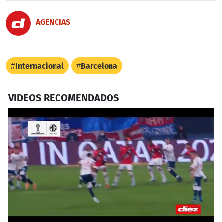
AGENCIAS
Internacional
Barcelona
VIDEOS RECOMENDADOS