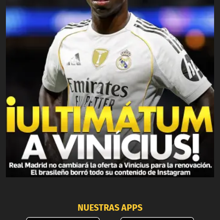
NUESTRAS APPS