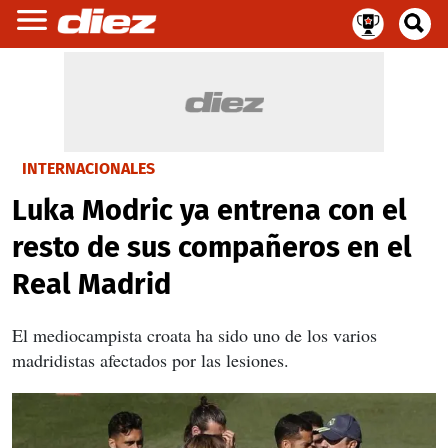
INTERNACIONALES
Luka Modric ya entrena con el
resto de sus compañeros en el
Real Madrid
El mediocampista croata ha sido uno de los varios
madridistas afectados por las lesiones.