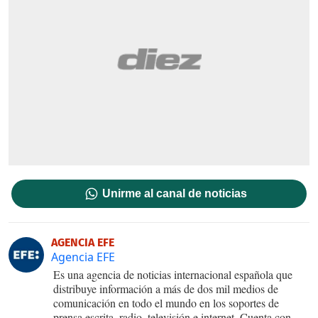
Unirme al canal de noticias
AGENCIA EFE
Agencia EFE
Es una agencia de noticias internacional española que
distribuye información a más de dos mil medios de
comunicación en todo el mundo en los soportes de
prensa escrita, radio, televisión e internet. Cuenta con