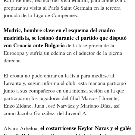
preparar su visita al París Saint Germain en la tercera
jornada de la Liga de Campeones.
Modric, hombre clave en el esquema del cuadro
madridista, se lesionó durante el partido que disputó
con Croacia ante Bulgaria
de la fase previa de la
Eurocopa y sufría un edema en el aductor de la pierna
derecha.
El croata no pudo entrar en la lista para medirse al
Levante y, según informa el club, esta mañana participó
junto a sus compañeros en una intensa sesión en la que
participaron los jugadores del filial Marcos Llorente,
Enzo Zidane, Juan José Narváez y Mariano Díaz, así
como Jacobo González, del Juvenil A.
el costarricense Keylor Navas y el galés
Álvaro Arbeloa,