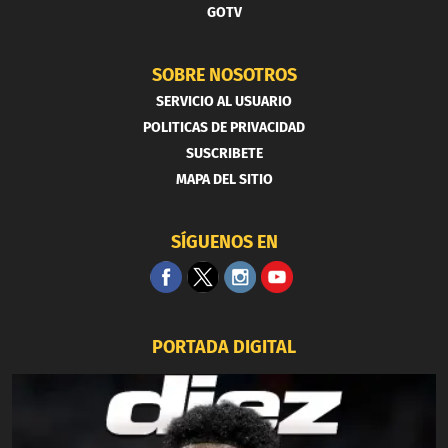
GOTV
SOBRE NOSOTROS
SERVICIO AL USUARIO
POLITICAS DE PRIVACIDAD
SUSCRIBETE
MAPA DEL SITIO
SÍGUENOS EN
PORTADA DIGITAL