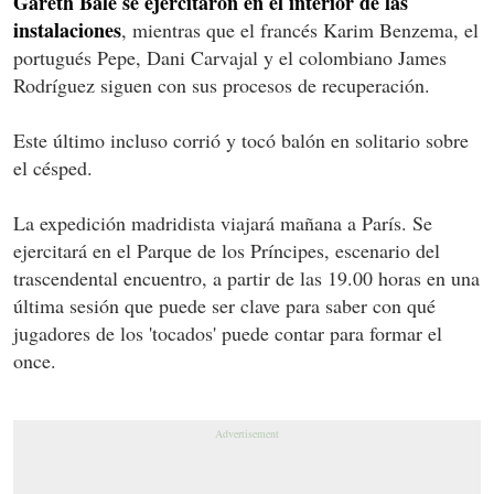
Gareth Bale se ejercitaron en el interior de las
instalaciones
, mientras que el francés Karim Benzema, el
portugués Pepe, Dani Carvajal y el colombiano James
Rodríguez siguen con sus procesos de recuperación.
Este último incluso corrió y tocó balón en solitario sobre
el césped.
La expedición madridista viajará mañana a París. Se
ejercitará en el Parque de los Príncipes, escenario del
trascendental encuentro, a partir de las 19.00 horas en una
última sesión que puede ser clave para saber con qué
jugadores de los 'tocados' puede contar para formar el
once.