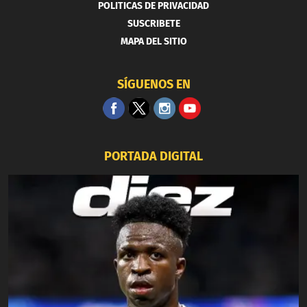
POLITICAS DE PRIVACIDAD
SUSCRIBETE
MAPA DEL SITIO
SÍGUENOS EN
PORTADA DIGITAL