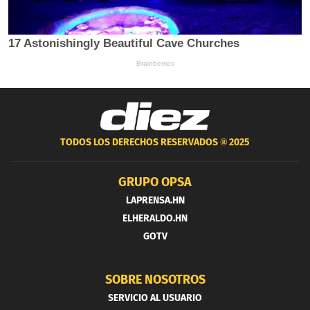
TODOS LOS DERECHOS RESERVADOS ®
2025
GRUPO OPSA
LAPRENSA.HN
ELHERALDO.HN
GOTV
SOBRE NOSOTROS
SERVICIO AL USUARIO