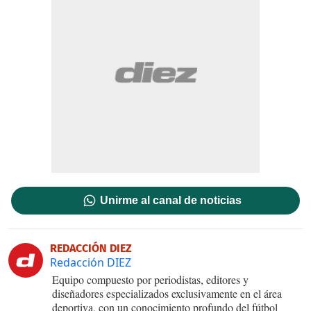
Unirme al canal de noticias
REDACCIÓN DIEZ
Redacción DIEZ
Equipo compuesto por periodistas, editores y
diseñadores especializados exclusivamente en el área
deportiva, con un conocimiento profundo del fútbol