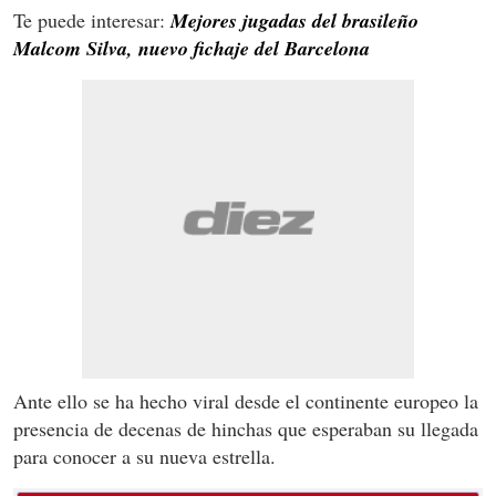
Te puede interesar:
Mejores jugadas del brasileño
Malcom Silva, nuevo fichaje del Barcelona
Ante ello se ha hecho viral desde el continente europeo la
presencia de decenas de hinchas que esperaban su llegada
para conocer a su nueva estrella.