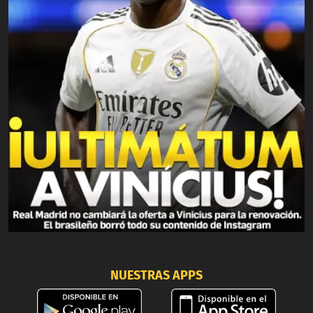
NUESTRAS APPS