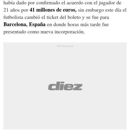
había dado por confirmado el acuerdo con el jugador de
41 millones de euros,
21 años por
sin embargo este día el
futbolista cambió el ticket del boleto y se fue para
Barcelona, España
en donde horas más tarde fue
presentado como nueva incorporación.