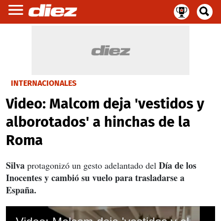
INTERNACIONALES
Video: Malcom deja 'vestidos y
alborotados' a hinchas de la
Roma
Silva
Día de los
protagonizó un gesto adelantado del
Inocentes y cambió su vuelo para trasladarse a
España.