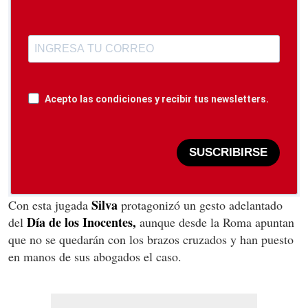
Acepto las condiciones y recibir tus newsletters.
SUSCRIBIRSE
Silva
Con esta jugada
protagonizó un gesto adelantado
Día de los Inocentes,
del
aunque desde la Roma apuntan
que no se quedarán con los brazos cruzados y han puesto
en manos de sus abogados el caso.