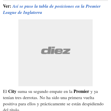
Ver:
Así se puso la tabla de posiciones en la Premier
League de Inglaterra
City
Premier
El
suma su segundo empate en la
y ya
tenían tres derrotas. No ha sido una primera vuelta
positiva para ellos y prácticamente se están despidiendo
del título.