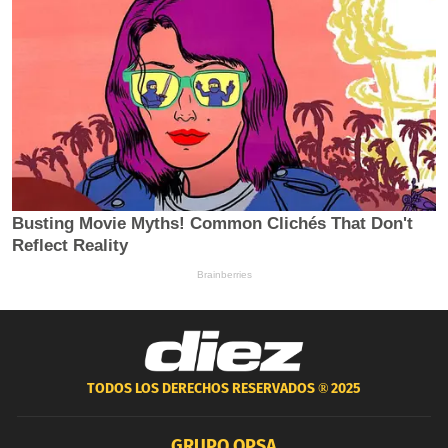
TODOS LOS DERECHOS RESERVADOS ®
2025
GRUPO OPSA