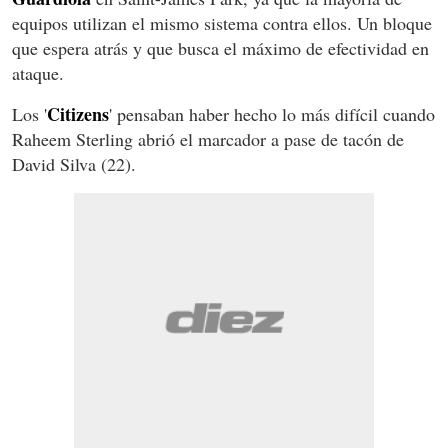
equipos utilizan el mismo sistema contra ellos. Un bloque
que espera atrás y que busca el máximo de efectividad en
ataque.
Citizens
Los '
' pensaban haber hecho lo más difícil cuando
Raheem Sterling abrió el marcador a pase de tacón de
David Silva (22).