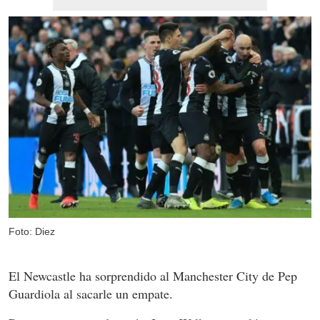
Foto: Diez
El Newcastle ha sorprendido al Manchester City de Pep
Guardiola al sacarle un empate.