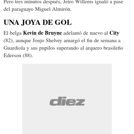
Pero tres minutos después, Jetro Willems igualó a pase
del paraguayo Miguel Almirón.
UNA JOYA DE GOL
Kevin de Bruyne
City
El belga
adelantó de nuevo al
(82), aunque Jonjo Shelvey amargó el fin de semana a
Guardiola y sus pupilos superando al arquero brasileño
Ederson (88).