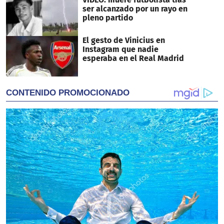
ser alcanzado por un rayo en
pleno partido
El gesto de Vinicius en
Instagram que nadie
esperaba en el Real Madrid