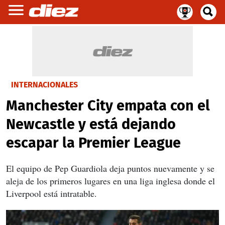
INTERNACIONALES
Manchester City empata con el
Newcastle y está dejando
escapar la Premier League
El equipo de Pep Guardiola deja puntos nuevamente y se
aleja de los primeros lugares en una liga inglesa donde el
Liverpool está intratable.