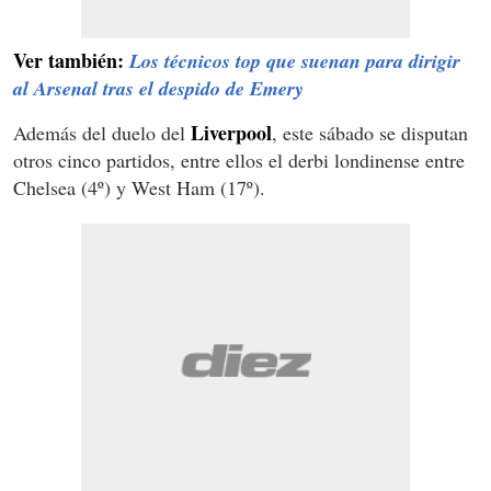
Ver también:
Los técnicos top que suenan para dirigir
al Arsenal tras el despido de Emery
Liverpool
Además del duelo del
, este sábado se disputan
otros cinco partidos, entre ellos el derbi londinense entre
Chelsea (4º) y West Ham (17º).