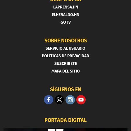
LAPRENSA.HN
ELHERALDO.HN
GOTV
SOBRE NOSOTROS
SERVICIO AL USUARIO
POLITICAS DE PRIVACIDAD
SUSCRIBETE
MAPA DEL SITIO
SÍGUENOS EN
PORTADA DIGITAL