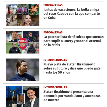
FOTOGALERÍAS
Juntos de vacaciones: La bella amiga
del ruso Kabaev con la que comparte
en Cuba
FOTOGALERÍAS
La potente lista de técnicos que suenan
para suplir a Emery y sacar al Arsenal
de la crisis
INTERNACIONALES
Nueva pista de Zlatan Ibrahimovic
sobre su futuro y dice que puede jugar
hasta los 50 años
INTERNACIONALES
Zlatan Ibrahimovic presenta una
denuncia por vandalismo y amenazas
de muerte