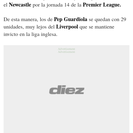
Newcastle
Premier League.
el
por la jornada 14 de la
Pep Guardiola
De esta manera, los de
se quedan con 29
Liverpool
unidades, muy lejos del
que se mantiene
invicto en la liga inglesa.