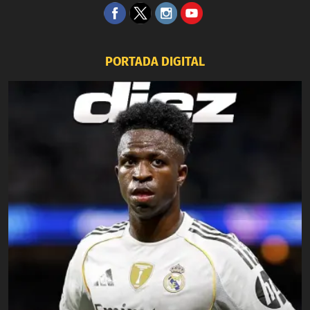
PORTADA DIGITAL