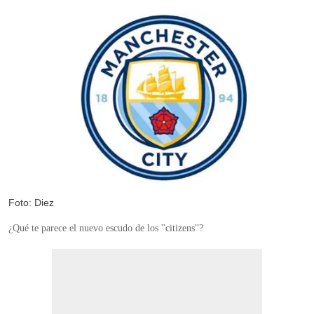
Foto: Diez
¿Qué te parece el nuevo escudo de los ''citizens''?