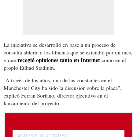
La iniciativa se desarrolló en base a un proceso de
consulta abierta a los hinchas que se extendió por un mes,
recogió opiniones tanto en Internet
y que
como en el
propio Etihad Stadium.
''A través de los años, una de las constantes en el
Manchester City ha sido la discusión sobre la placa”,
explicó Ferran Soriano, director ejecutivo en el
lanzamiento del proyecto.