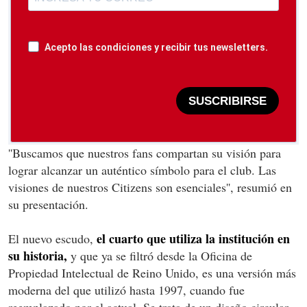
Acepto las condiciones y recibir tus newsletters.
SUSCRIBIRSE
''Buscamos que nuestros fans compartan su visión para
lograr alcanzar un auténtico símbolo para el club. Las
visiones de nuestros Citizens son esenciales'', resumió en
su presentación.
el cuarto que utiliza la institución en
El nuevo escudo,
su historia,
y que ya se filtró desde la Oficina de
Propiedad Intelectual de Reino Unido, es una versión más
moderna del que utilizó hasta 1997, cuando fue