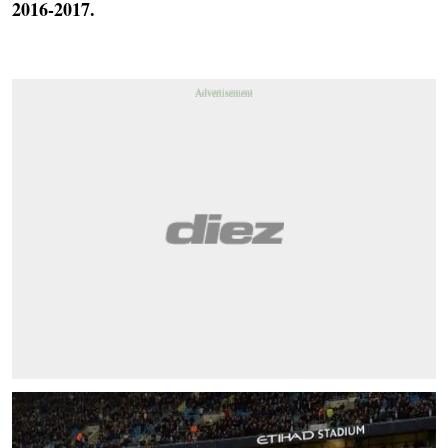
2016-2017.