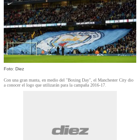
Foto: Diez
Con una gran manta, en medio del ''Boxing Day'', el Manchester City dio
a conocer el logo que utilizarán para la campaña 2016-17.