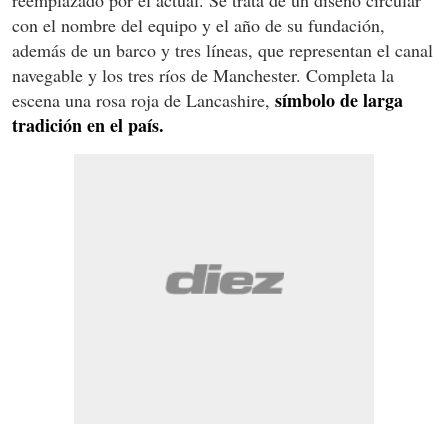
reemplazado por el actual. Se trata de un diseño circular
con el nombre del equipo y el año de su fundación,
además de un barco y tres líneas, que representan el canal
navegable y los tres ríos de Manchester. Completa la
símbolo de larga
escena una rosa roja de Lancashire,
tradición en el país.