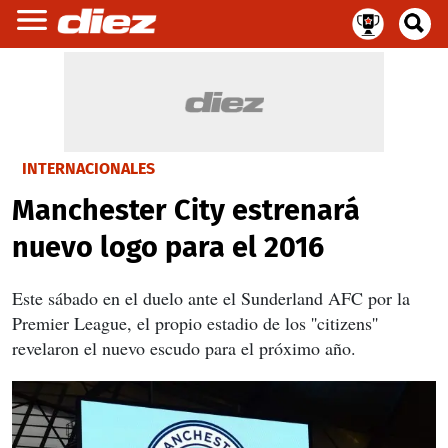
INTERNACIONALES
Manchester City estrenará
nuevo logo para el 2016
Este sábado en el duelo ante el Sunderland AFC por la
Premier League, el propio estadio de los ''citizens''
revelaron el nuevo escudo para el próximo año.