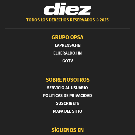
TODOS LOS DERECHOS RESERVADOS ®
2025
GRUPO OPSA
LAPRENSA.HN
ELHERALDO.HN
GOTV
SOBRE NOSOTROS
SERVICIO AL USUARIO
POLITICAS DE PRIVACIDAD
SUSCRIBETE
MAPA DEL SITIO
SÍGUENOS EN