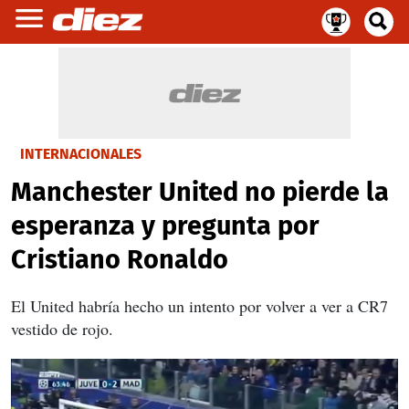
INTERNACIONALES
Manchester United no pierde la
esperanza y pregunta por
Cristiano Ronaldo
El United habría hecho un intento por volver a ver a CR7
vestido de rojo.