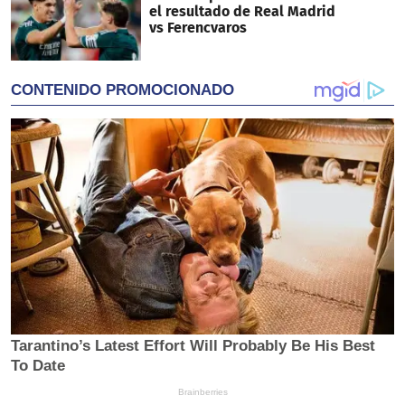
el resultado de Real Madrid
vs Ferencvaros