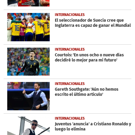
INTERNACIONALES
El seleccionador de Suecia cree que
Inglaterra es capaz de ganar el Mundial
INTERNACIONALES
Courtois: 'En unos ocho o nueve días
decidiré lo mejor para mi futuro'
INTERNACIONALES
Gareth Southgate: 'Aún no hemos
escrito el último artículo'
INTERNACIONALES
Juventus 'anuncia' a Cristiano Ronaldo y
luego lo elimina