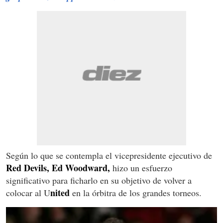
Según lo que se contempla el vicepresidente ejecutivo de
Red Devils,
Ed Woodward,
hizo un esfuerzo
significativo para ficharlo en su objetivo de volver a
nited
colocar al U
en la órbitra de los grandes torneos.