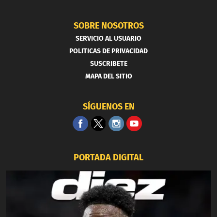
SOBRE NOSOTROS
SERVICIO AL USUARIO
POLITICAS DE PRIVACIDAD
SUSCRIBETE
MAPA DEL SITIO
SÍGUENOS EN
PORTADA DIGITAL