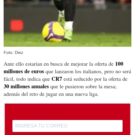
Foto: Diez
100
Ante ello estarían en busca de mejorar la oferta de
millones de euros
que lanzaron los italianos, pero no será
CR7
fácil, todo indica que
está seducido por la oferta de
30 millones anuales
que le pusieron sobre la mesa;
además del reto de jugar en una nueva liga.