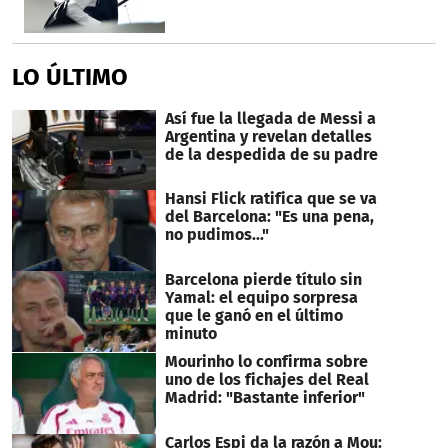
LO ÚLTIMO
Así fue la llegada de Messi a
Argentina y revelan detalles
de la despedida de su padre
Hansi Flick ratifica que se va
del Barcelona: "Es una pena,
no pudimos..."
Barcelona pierde título sin
Yamal: el equipo sorpresa
que le ganó en el último
minuto
Mourinho lo confirma sobre
uno de los fichajes del Real
Madrid: "Bastante inferior"
Carlos Espi da la razón a Mou: