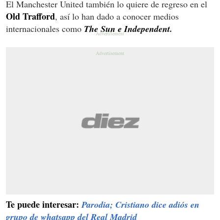
El Manchester United también lo quiere de regreso en el
Old Trafford
, así lo han dado a conocer medios
internacionales como
The Sun e Independent.
Te puede interesar:
Parodia; Cristiano dice adiós en
grupo de whatsapp del Real Madrid