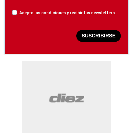
Acepto las condiciones y recibir tus newsletters.
SUSCRIBIRSE