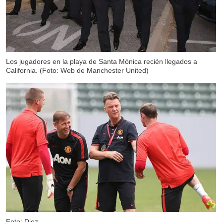
Los jugadores en la playa de Santa Mónica recién llegados a
California. (Foto: Web de Manchester United)
Foto: Diez