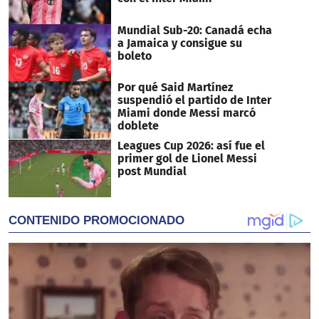
Mundial Sub-20: Canadá echa
a Jamaica y consigue su
boleto
Por qué Said Martínez
suspendió el partido de Inter
Miami donde Messi marcó
doblete
Leagues Cup 2026: así fue el
primer gol de Lionel Messi
post Mundial