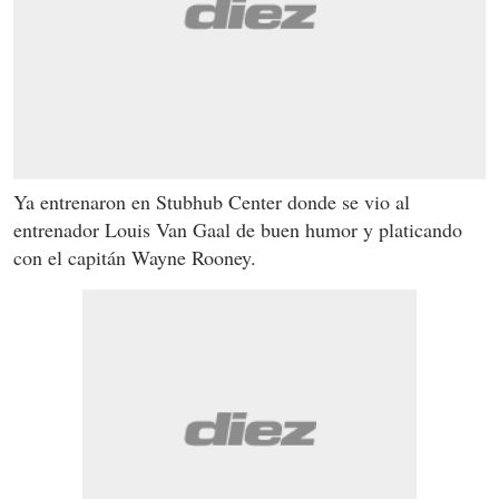
Ya entrenaron en Stubhub Center donde se vio al
entrenador Louis Van Gaal de buen humor y platicando
con el capitán Wayne Rooney.