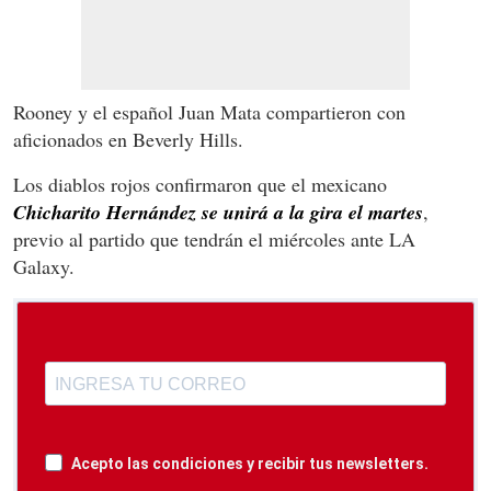
Rooney y el español Juan Mata compartieron con
aficionados en Beverly Hills.
Los diablos rojos confirmaron que el mexicano
Chicharito Hernández se unirá a la gira el martes
,
previo al partido que tendrán el miércoles ante LA
Galaxy.
Acepto las condiciones y recibir tus newsletters.