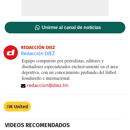
Unirme al canal de noticias
REDACCIÓN DIEZ
Redacción DIEZ
Equipo compuesto por periodistas, editores y
diseñadores especializados exclusivamente en el área
deportiva, con un conocimiento profundo del fútbol
hondureño e internacional.
redaccion@diez.hn
M United
VIDEOS RECOMENDADOS