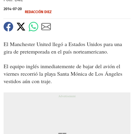
2014-07-20
REDACCIÓN DIEZ
El Manchester United llegó a Estados Unidos para una
gira de pretemporada en el país norteamericano.
El equipo inglés inmediatemente de bajar del avión el
viernes recorrió la playa Santa Mónica de Los Ángeles
vestidos aún con traje.