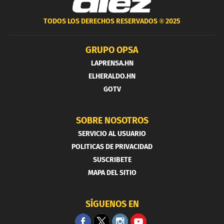
TODOS LOS DERECHOS RESERVADOS ®
2025
GRUPO OPSA
LAPRENSA.HN
ELHERALDO.HN
GOTV
SOBRE NOSOTROS
SERVICIO AL USUARIO
POLITICAS DE PRIVACIDAD
SUSCRIBETE
MAPA DEL SITIO
SÍGUENOS EN