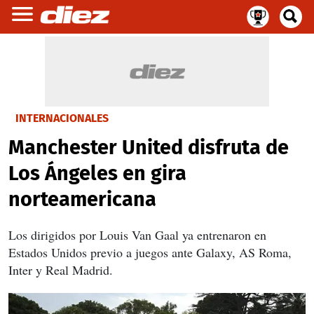
INTERNACIONALES
Manchester United disfruta de
Los Ángeles en gira
norteamericana
Los dirigidos por Louis Van Gaal ya entrenaron en
Estados Unidos previo a juegos ante Galaxy, AS Roma,
Inter y Real Madrid.