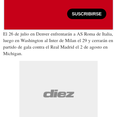
SUSCRIBIRSE
El 26 de julio en Denver enfrentarán a AS Roma de Italia,
luego en Washington al Inter de Milan el 29 y cerrarán en
partido de gala contra el Real Madrid el 2 de agosto en
Michigan.