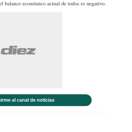
 el balance económico actual de todos es negativo.
irme al canal de noticias