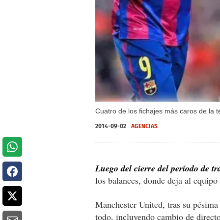
Cuatro de los fichajes más caros de la 
2014-09-02
AGENCIAS
Luego del cierre del período de tr
los balances, donde deja al equipo
Manchester United, tras su pésima
todo, incluyendo cambio de directo