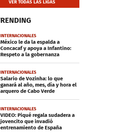
VER TODAS LAS LIGAS
TRENDING
INTERNACIONALES
México le da la espalda a
Concacaf y apoya a Infantino:
Respeto a la gobernanza
INTERNACIONALES
Salario de Vozinha: lo que
ganará al año, mes, día y hora el
arquero de Cabo Verde
INTERNACIONALES
VIDEO: Piqué regala sudadera a
jovencito que invadió
entrenamiento de España