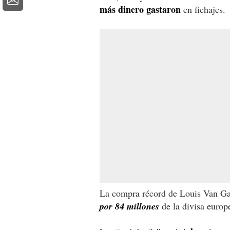
más dinero gastaron
en fichajes.
La compra récord de Louis Van G
por 84 millones
de la divisa europ