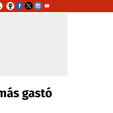
 más gastó