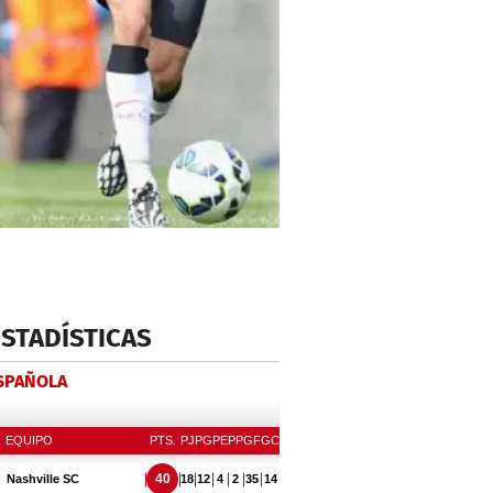
ESTADÍSTICAS
ESPAÑOLA