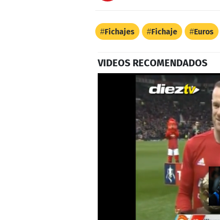
Fichajes
Fichaje
Euros
VIDEOS RECOMENDADOS