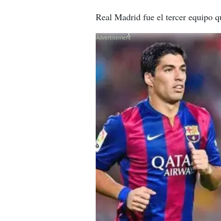
Real Madrid fue el tercer equipo qu
X