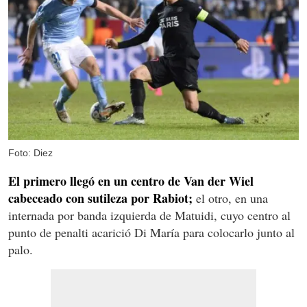
Foto: Diez
El primero llegó en un centro de Van der Wiel
cabeceado con sutileza por Rabiot;
el otro, en una
internada por banda izquierda de Matuidi, cuyo centro al
punto de penalti acarició Di María para colocarlo junto al
palo.