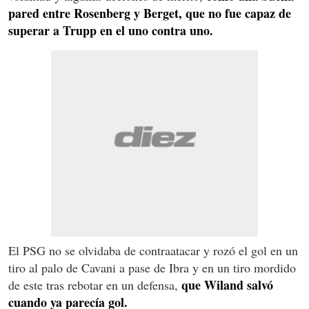
pared entre Rosenberg y Berget, que no fue capaz de
superar a Trupp en el uno contra uno.
El PSG no se olvidaba de contraatacar y rozó el gol en un
tiro al palo de Cavani a pase de Ibra y en un tiro mordido
que Wiland salvó
de este tras rebotar en un defensa,
cuando ya parecía gol.