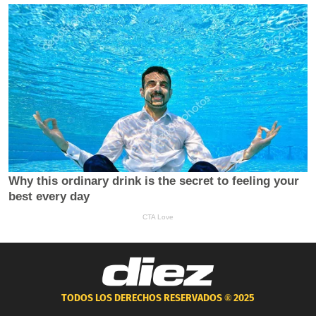
TODOS LOS DERECHOS RESERVADOS ®
2025