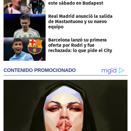
este sábado en Budapest
Real Madrid anunció la salida
de Mastantuono y su nuevo
equipo
Barcelona lanzó su primera
oferta por Rodri y fue
rechazada: lo que pide el City