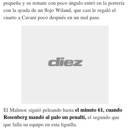
pequeña y su remate con poco ángulo entró en la portería
con la ayuda de un flojo Wiland, que casi le regaló el
cuarto a Cavani poco después en un mal pase.
el minuto 61, cuando
El Malmoe siguió peleando hasta
Rosenberg mandó al palo un penalti,
el segundo que
que falla su equipo en esta liguilla.