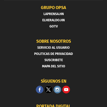
GRUPO OPSA
LAPRENSA.HN
ELHERALDO.HN
GOTV
SOBRE NOSOTROS
SERVICIO AL USUARIO
POLITICAS DE PRIVACIDAD
SUSCRIBETE
MAPA DEL SITIO
SÍGUENOS EN
PORTADA DIGITAL