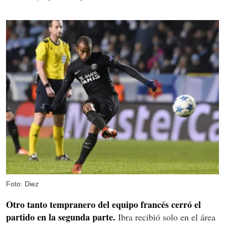
Foto: Diez
Otro tanto tempranero del equipo francés cerró el
partido en la segunda parte.
Ibra recibió solo en el área