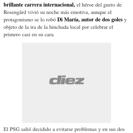
brillante carrera internacional,
el héroe del gueto de
Rosengård vivió su noche más emotiva, aunque el
Di María, autor de dos goles
protagonismo se lo robó
y
objeto de la ira de la hinchada local por celebrar el
primero casi en su cara.
El PSG salió decidido a evitarse problemas y en sus dos