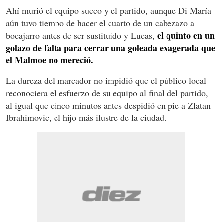
Ahí murió el equipo sueco y el partido, aunque Di María
aún tuvo tiempo de hacer el cuarto de un cabezazo a
el quinto en un
bocajarro antes de ser sustituido y Lucas,
golazo de falta para cerrar una goleada exagerada que
el Malmoe no mereció.
La dureza del marcador no impidió que el público local
reconociera el esfuerzo de su equipo al final del partido,
al igual que cinco minutos antes despidió en pie a Zlatan
Ibrahimovic, el hijo más ilustre de la ciudad.