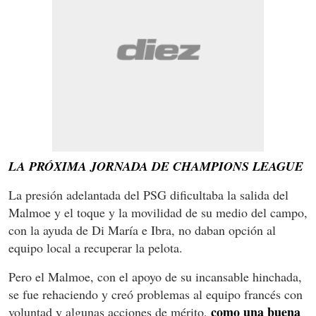
LA PRÓXIMA JORNADA DE CHAMPIONS LEAGUE
La presión adelantada del PSG dificultaba la salida del
Malmoe y el toque y la movilidad de su medio del campo,
con la ayuda de Di María e Ibra, no daban opción al
equipo local a recuperar la pelota.
Pero el Malmoe, con el apoyo de su incansable hinchada,
se fue rehaciendo y creó problemas al equipo francés con
como una buena
voluntad y algunas acciones de mérito,