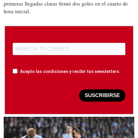
primeras llegadas claras firmó dos goles en el cuarto de
hora inicial.
Acepto las condiciones y recibir tus newsletters.
SUSCRIBIRSE