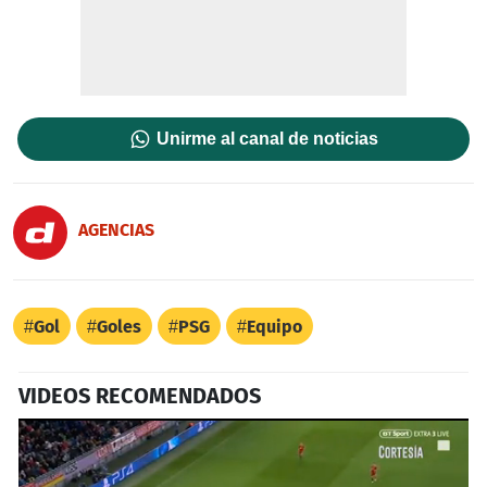
Unirme al canal de noticias
AGENCIAS
Gol
Goles
PSG
Equipo
VIDEOS RECOMENDADOS