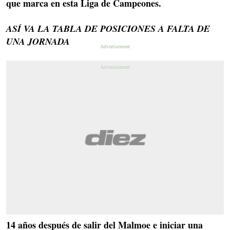
que marca en esta Liga de Campeones.
ASÍ VA LA TABLA DE POSICIONES A FALTA DE
UNA JORNADA
14 años después de salir del Malmoe e iniciar una