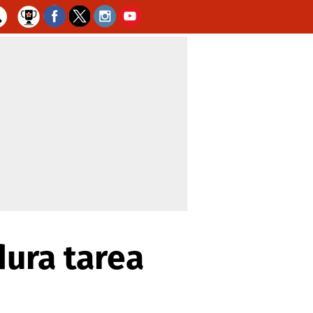
dura tarea