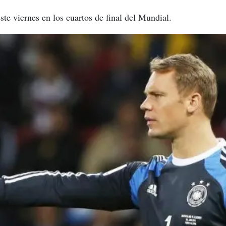
te viernes en los cuartos de final del Mundial.