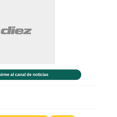
irme al canal de noticias