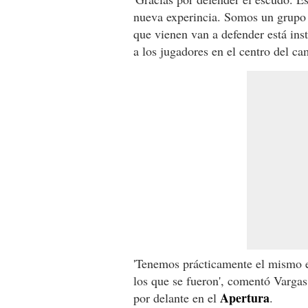
nueva experincia. Somos un grupo 
que vienen van a defender está insti
a los jugadores en el centro del ca
'Tenemos prácticamente el mismo e
los que se fueron', comentó Vargas,
Apertura
por delante en el
.