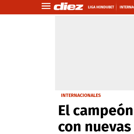
LIGA HONDUBET
INTERNA
INTERNACIONALES
El campeón
con nuevas