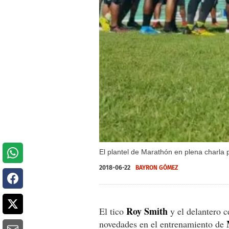
El plantel de Marathón en plena charla 
2018-06-22
BAYRON GÓMEZ
Roy
Smith
El tico
y el delantero 
novedades en el entrenamiento de