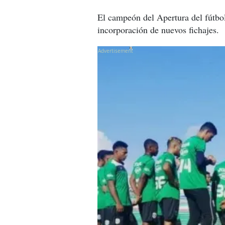
El campeón del Apertura del fútbol
incorporación de nuevos fichajes.
X