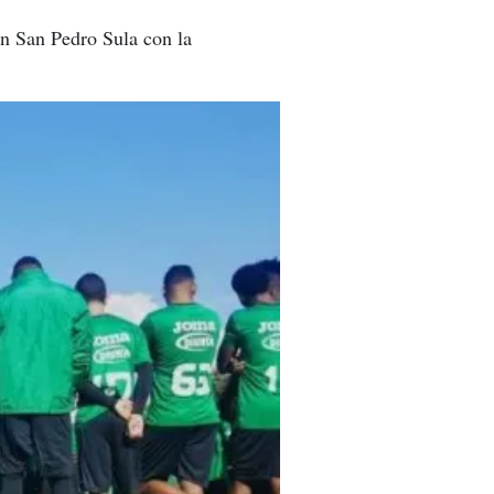
en San Pedro Sula con la