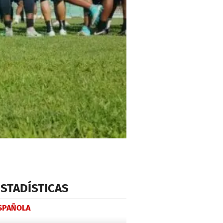
ESTADÍSTICAS
ESPAÑOLA