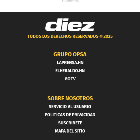
TODOS LOS DERECHOS RESERVADOS ®
2025
GRUPO OPSA
LAPRENSA.HN
ELHERALDO.HN
GOTV
SOBRE NOSOTROS
SERVICIO AL USUARIO
POLITICAS DE PRIVACIDAD
SUSCRIBETE
MAPA DEL SITIO