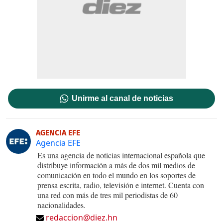
Unirme al canal de noticias
AGENCIA EFE
Agencia EFE
Es una agencia de noticias internacional española que
distribuye información a más de dos mil medios de
comunicación en todo el mundo en los soportes de
prensa escrita, radio, televisión e internet. Cuenta con
una red con más de tres mil periodistas de 60
nacionalidades.
redaccion@diez.hn