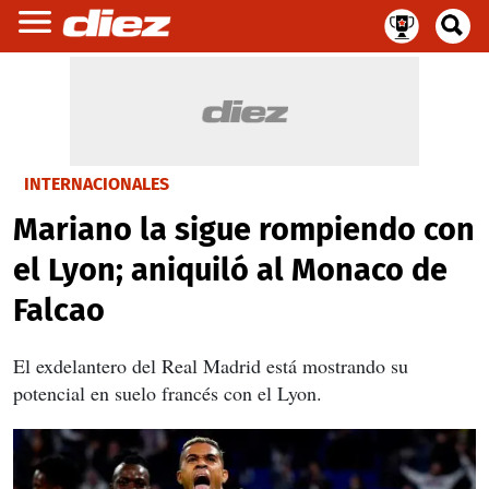
INTERNACIONALES
Mariano la sigue rompiendo con
el Lyon; aniquiló al Monaco de
Falcao
El exdelantero del Real Madrid está mostrando su
potencial en suelo francés con el Lyon.