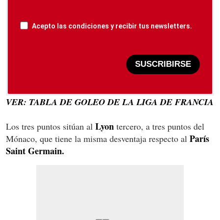
Acepto las condiciones y recibir tus newsletters.
SUSCRIBIRSE
VER: TABLA DE GOLEO DE LA LIGA DE FRANCIA
Lyon
Los tres puntos sitúan al
tercero, a tres puntos del
París
Mó
naco, que tiene la misma desventaja respecto al
Saint Germain.