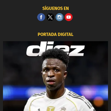
SÍGUENOS EN
PORTADA DIGITAL