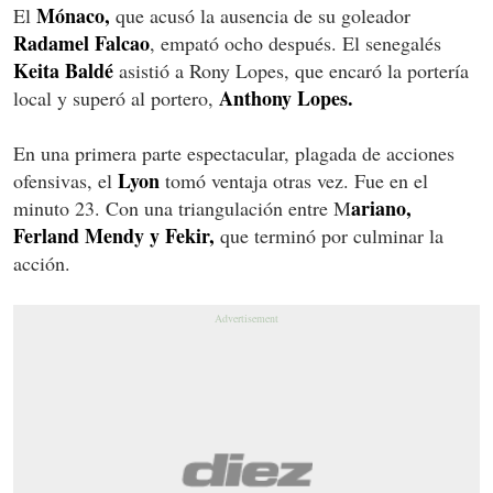
Mónaco,
El
que acusó la ausencia de su goleador
Radamel Falcao
, empató ocho después. El senegalés
Keita Baldé
asistió a Rony Lopes, que encaró la portería
Anthony Lopes.
local y superó al portero,
En una primera parte espectacular, plagada de acciones
Lyon
ofensivas, el
tomó ventaja otras vez. Fue en el
ariano,
minuto 23. Con una triangulación entre M
Ferland Mendy y Fekir,
que terminó por culminar la
acción.