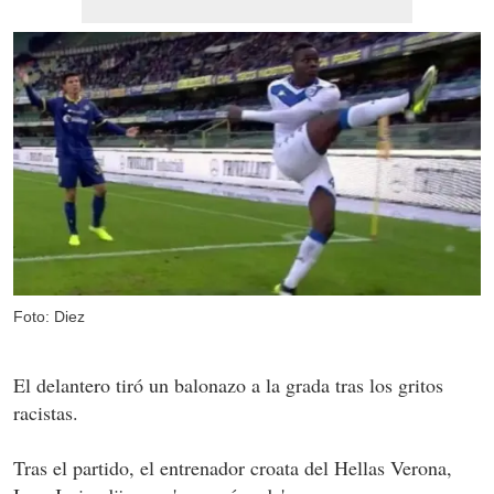
Foto: Diez
El delantero tiró un balonazo a la grada tras los gritos
racistas.
Tras el partido, el entrenador croata del Hellas Verona,