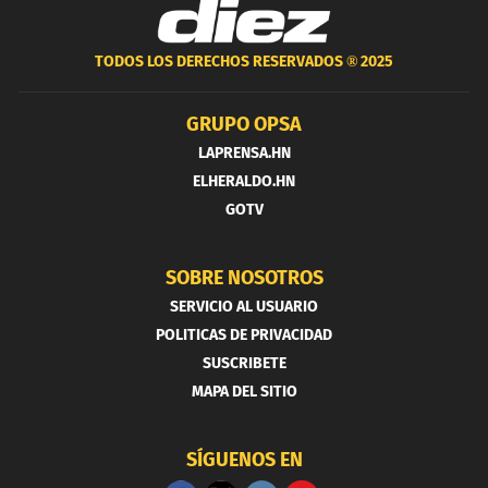
TODOS LOS DERECHOS RESERVADOS ®
2025
GRUPO OPSA
LAPRENSA.HN
ELHERALDO.HN
GOTV
SOBRE NOSOTROS
SERVICIO AL USUARIO
POLITICAS DE PRIVACIDAD
SUSCRIBETE
MAPA DEL SITIO
SÍGUENOS EN