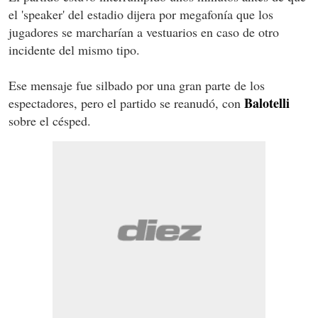
el 'speaker' del estadio dijera por megafonía que los
jugadores se marcharían a vestuarios en caso de otro
incidente del mismo tipo.
Ese mensaje fue silbado por una gran parte de los
Balotelli
espectadores, pero el partido se reanudó, con
sobre el césped.