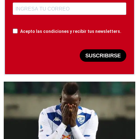
Acepto las condiciones y recibir tus newsletters.
SUSCRIBIRSE