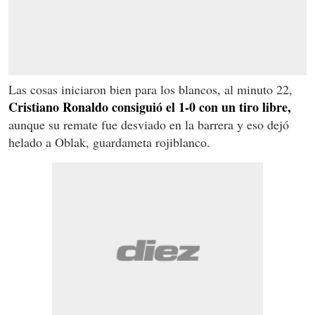
Las cosas iniciaron bien para los blancos, al minuto 22,
Cristiano Ronaldo consiguió el 1-0 con un tiro libre,
aunque su remate fue desviado en la barrera y eso dejó
helado a Oblak, guardameta rojiblanco.