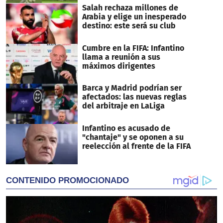
Salah rechaza millones de
Arabia y elige un inesperado
destino: este será su club
Cumbre en la FIFA: Infantino
llama a reunión a sus
máximos dirigentes
Barca y Madrid podrían ser
afectados: las nuevas reglas
del arbitraje en LaLiga
Infantino es acusado de
"chantaje" y se oponen a su
reelección al frente de la FIFA