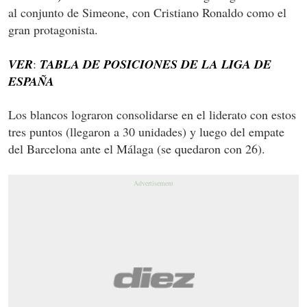
al conjunto de Simeone, con Cristiano Ronaldo como el
gran protagonista.
VER
:
TABLA DE POSICIONES DE LA LIGA DE
ESPAÑA
Los blancos lograron consolidarse en el liderato con estos
tres puntos (llegaron a 30 unidades) y luego del empate
del Barcelona ante el Málaga (se quedaron con 26).