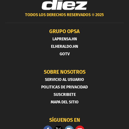
TODOS LOS DERECHOS RESERVADOS ®
2025
GRUPO OPSA
LAPRENSA.HN
ELHERALDO.HN
GOTV
SOBRE NOSOTROS
SERVICIO AL USUARIO
POLITICAS DE PRIVACIDAD
SUSCRIBETE
MAPA DEL SITIO
SÍGUENOS EN