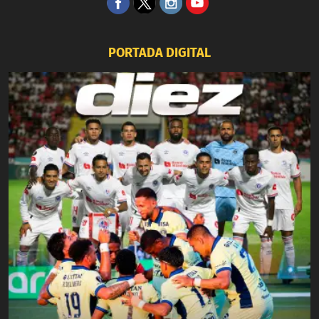
PORTADA DIGITAL