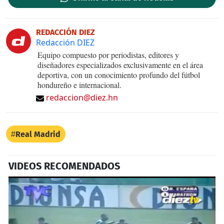
REDACCIÓN DIEZ
Redacción DIEZ
Equipo compuesto por periodistas, editores y
diseñadores especializados exclusivamente en el área
deportiva, con un conocimiento profundo del fútbol
hondureño e internacional.
redaccion@diez.hn
Real Madrid
VIDEOS RECOMENDADOS