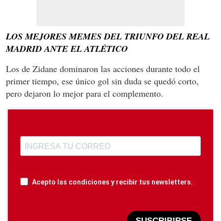
LOS MEJORES MEMES DEL TRIUNFO DEL REAL
MADRID ANTE EL ATLÉTICO
Los de Zidane dominaron las acciones durante todo el
primer tiempo, ese único gol sin duda se quedó corto,
pero dejaron lo mejor para el complemento.
Acepto las condiciones y recibir tus newsletters.
SUSCRIBIRSE