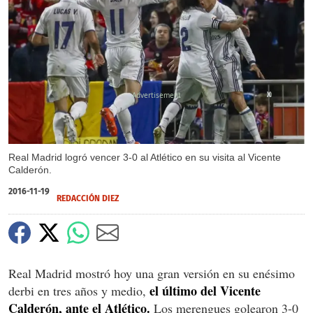
X
Real Madrid logró vencer 3-0 al Atlético en su visita al Vicente
Calderón.
2016-11-19
REDACCIÓN DIEZ
Real Madrid mostró hoy una gran versión en su enésimo
el último del Vicente
derbi en tres años y medio,
Calderón, ante el Atlético.
Los merengues golearon 3-0