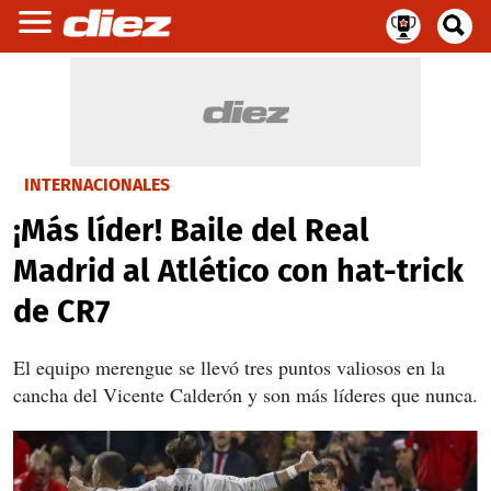
INTERNACIONALES
¡Más líder! Baile del Real
Madrid al Atlético con hat-trick
de CR7
El equipo merengue se llevó tres puntos valiosos en la
cancha del Vicente Calderón y son más líderes que nunca.