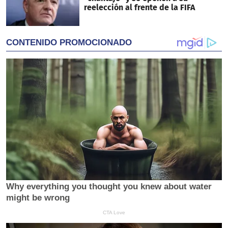
reelección al frente de la FIFA