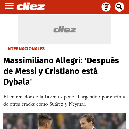
INTERNACIONALES
Massimiliano Allegri: 'Después
de Messi y Cristiano está
Dybala'
El entrenador de la Juventus pone al argentino por encima
de otros cracks como Suárez y Neymar.