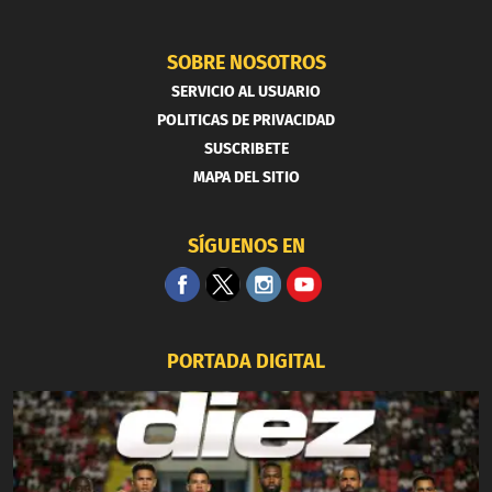
SOBRE NOSOTROS
SERVICIO AL USUARIO
POLITICAS DE PRIVACIDAD
SUSCRIBETE
MAPA DEL SITIO
SÍGUENOS EN
PORTADA DIGITAL