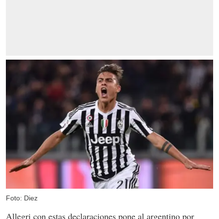
Foto: Diez
Allegri con estas declaraciones pone al argentino por