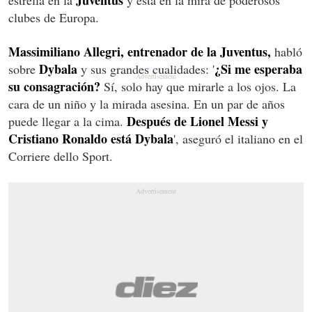
clubes de Europa.
Massimiliano Allegri, entrenador de la Juventus,
habló
Dybala
¿Si me esperaba
sobre
y sus grandes cualidades: '
su consagración?
Sí, solo hay que mirarle a los ojos. La
cara de un niño y la mirada asesina. En un par de años
Después de Lionel Messi y
puede llegar a la cima.
Cristiano Ronaldo está Dybala
', aseguró el italiano en el
Corriere dello Sport.