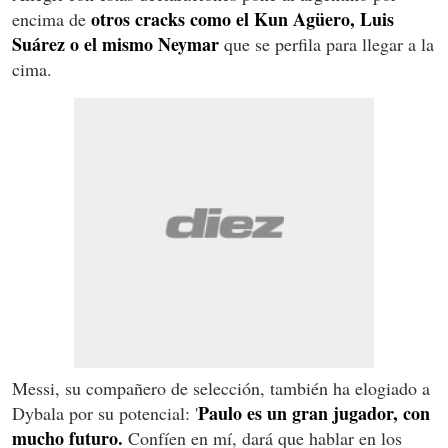
otros cracks como el Kun Agüero, Luis
encima de
Suárez o el mismo Neymar
que se perfila para llegar a la
cima.
Messi, su compañero de selección, también ha elogiado a
Paulo es un gran jugador, con
Dybala por su potencial: '
mucho futuro.
Confíen en mí, dará que hablar en los