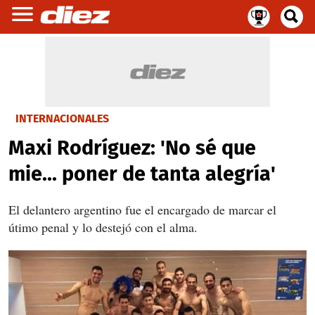
INTERNACIONALES
Maxi Rodríguez: 'No sé que
mie... poner de tanta alegría'
El delantero argentino fue el encargado de marcar el
útimo penal y lo destejó con el alma.