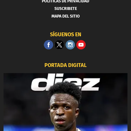
POLITICAS DE PRIVACIDAD
SUSCRIBETE
MAPA DEL SITIO
SÍGUENOS EN
PORTADA DIGITAL