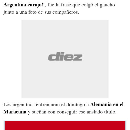
Argentina carajo!'
, fue la frase que colgó el gaucho
junto a una foto de sus compañeros.
Alemania en el
Los argentinos enfrentarán el domingo a
Maracaná
y sueñan con conseguir ese ansiado título.