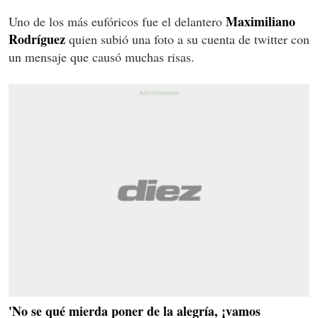
Maximiliano
Uno de los más eufóricos fue el delantero
Rodríguez
quien subió una foto a su cuenta de twitter con
un mensaje que causó muchas risas.
'No se qué mierda poner de la alegría, ¡vamos