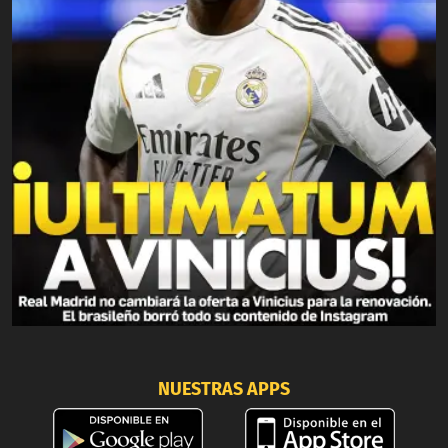
NUESTRAS APPS