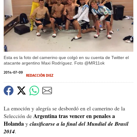
X
Esta es la foto del camerino que colgó en su cuenta de Twitter el
atacante argentino Maxi Rodríguez. Foto @MR11ok
2014-07-09
REDACCIÓN DIEZ
La emoción y alegría se desbordó en el camerino de la
Argentina tras vencer en penales a
Selección de
Holanda
y
clasificarse a la final del Mundial de Brasil
2014
.