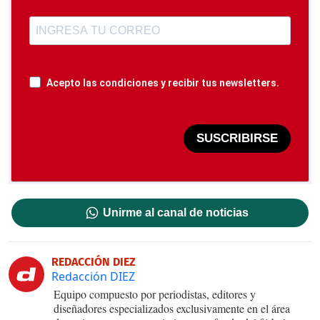
Acepto las condiciones y recibir tus newsletters.
SUSCRIBIRSE
Unirme al canal de noticias
REDACCIÓN DIEZ
Redacción DIEZ
Equipo compuesto por periodistas, editores y
diseñadores especializados exclusivamente en el área