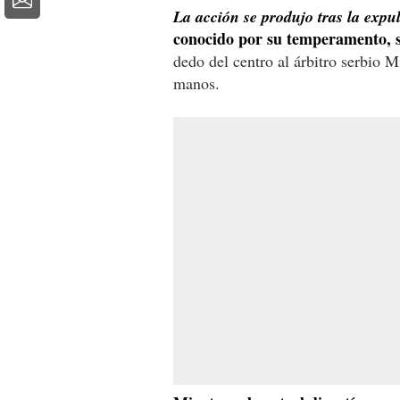
La acción se produjo tras la expu
conocido por su temperamento, s
dedo del centro al árbitro serbio 
manos.