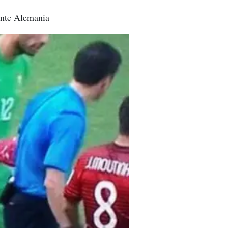
 ante Alemania