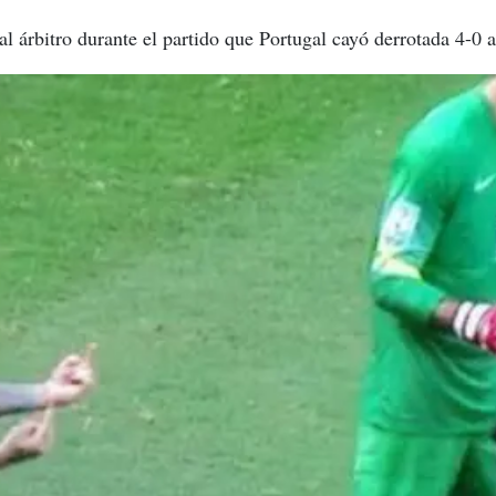
 al árbitro durante el partido que Portugal cayó derrotada 4-0