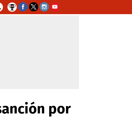
sanción por