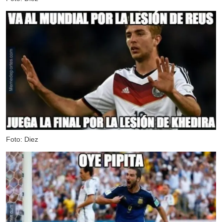
Foto: Diez