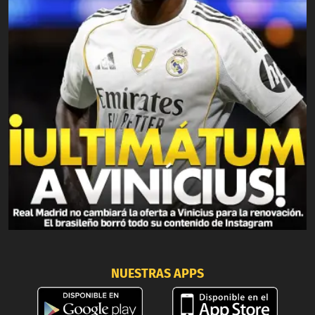
NUESTRAS APPS