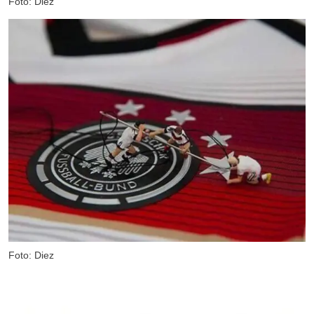
Foto: Diez
Foto: Diez