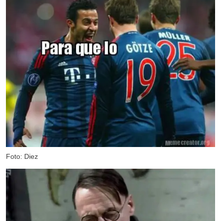
Foto: Diez