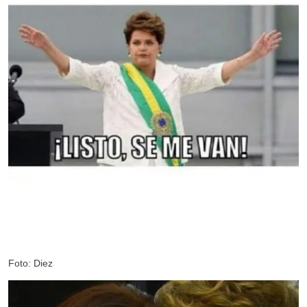
Foto: Diez