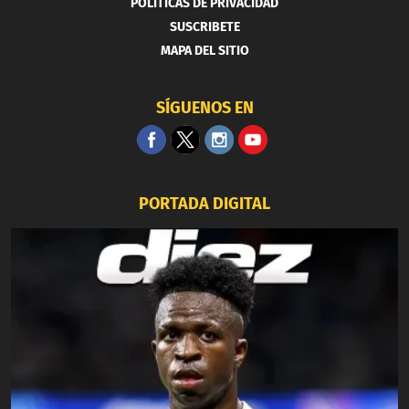
POLITICAS DE PRIVACIDAD
SUSCRIBETE
MAPA DEL SITIO
SÍGUENOS EN
PORTADA DIGITAL