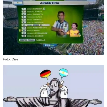
Foto: Diez