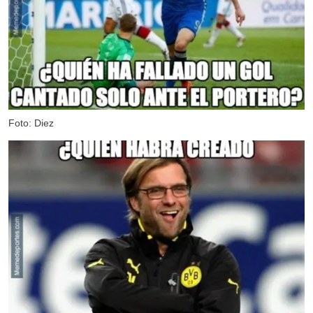
Foto: Diez