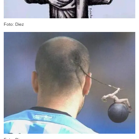
Foto: Diez