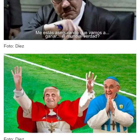
Foto: Diez
Foto: Diez