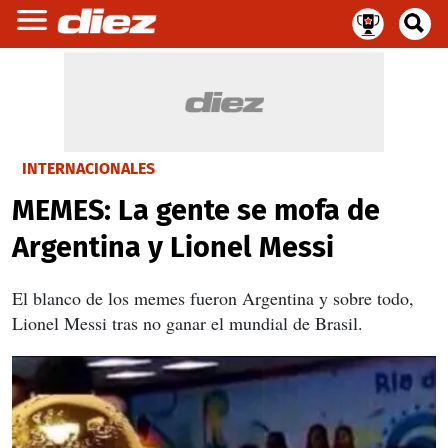
INTERNACIONALES
MEMES: La gente se mofa de
Argentina y Lionel Messi
El blanco de los memes fueron Argentina y sobre todo,
Lionel Messi tras no ganar el mundial de Brasil.