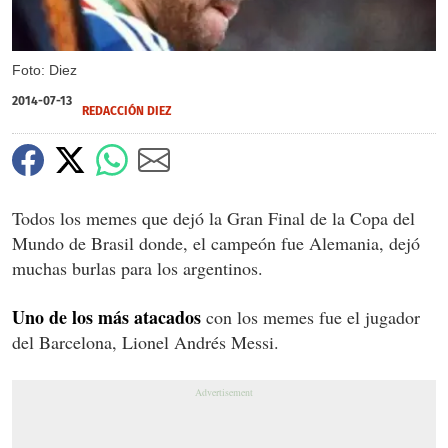
Foto: Diez
2014-07-13
REDACCIÓN DIEZ
Todos los memes que dejó la Gran Final de la Copa del
Mundo de Brasil donde, el campeón fue Alemania, dejó
muchas burlas para los argentinos.
Uno de los más atacados
con los memes fue el jugador
del Barcelona, Lionel Andrés Messi.