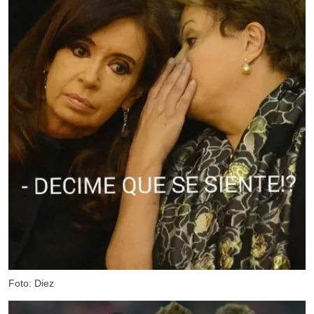
Foto: Diez