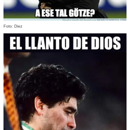
Foto: Diez