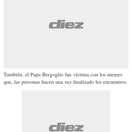
También, el Papa Bergoglio fue víctima con los memes
que, las personas hacen una vez finalizado los encuentros.