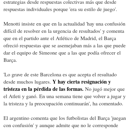
estrategias desde respuestas colectivas más que desde
respuestas individuales porque 'era su estilo de juego'.
Menotti insiste en que en la actualidad 'hay una confusión
difícil de resolver en la urgencia de resultados' y comenta
que en el partido ante el Atlético de Madrid, el Barça
ofreció respuestas que se asemejaban más a las que puede
dar el equipo de Simeone que a las que podía ofrecer el
Barça.
'Lo grave de este Barcelona es que acepta el resultado
Y hay cierta resignación y
desde muchos lugares.
tristeza en la pérdida de las formas.
No jugó mejor que
el Atleti y ganó. En una semana tiene que volver a jugar y
la tristeza y la preocupación continuarán', ha comentado.
El argentino comenta que los futbolistas del Barça 'juegan
con confusión' y aunque admite que no le corresponde