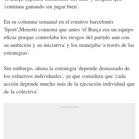
'continua ganando sin jugar bien'.
En su columna semanal en el rotativo barcelonés
'Sport',Menotti comenta que antes 'el Barça era un equipo
eficaz porque controlaba los riesgos del partido aun con
su ambición y su iniciativa' y los manejaba 'a través de las
estrategias'.
Sin embargo, ahora la estrategia 'depende demasiado de
los esfuerzos individuales', ya que considera que 'cada
acción depende mucho más de la ejecución individual que
de la colectiva'.