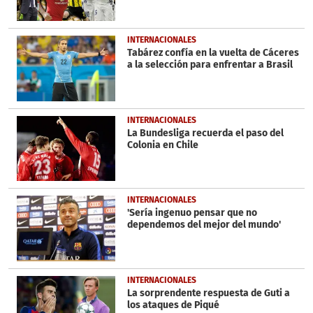
INTERNACIONALES
Tabárez confía en la vuelta de Cáceres
a la selección para enfrentar a Brasil
INTERNACIONALES
La Bundesliga recuerda el paso del
Colonia en Chile
INTERNACIONALES
'Sería ingenuo pensar que no
dependemos del mejor del mundo'
INTERNACIONALES
La sorprendente respuesta de Guti a
los ataques de Piqué