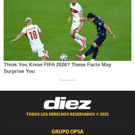
TODOS LOS DERECHOS RESERVADOS ®
2025
GRUPO OPSA