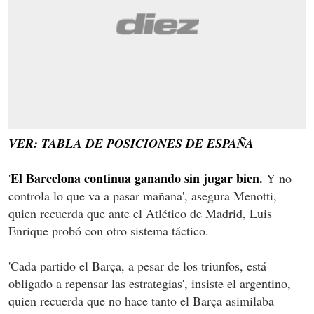
VER: TABLA DE POSICIONES DE ESPAÑA
El Barcelona continua ganando sin jugar bien.
'
Y no
controla lo que va a pasar mañana', asegura Menotti,
quien recuerda que ante el Atlético de Madrid, Luis
Enrique probó con otro sistema táctico.
'Cada partido el Barça, a pesar de los triunfos, está
obligado a repensar las estrategias', insiste el argentino,
quien recuerda que no hace tanto el Barça asimilaba