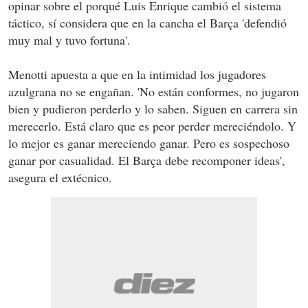
opinar sobre el porqué Luis Enrique cambió el sistema
táctico, sí considera que en la cancha el Barça 'defendió
muy mal y tuvo fortuna'.
Menotti apuesta a que en la intimidad los jugadores
azulgrana no se engañan. 'No están conformes, no jugaron
bien y pudieron perderlo y lo saben. Siguen en carrera sin
merecerlo. Está claro que es peor perder mereciéndolo. Y
lo mejor es ganar mereciendo ganar. Pero es sospechoso
ganar por casualidad. El Barça debe recomponer ideas',
asegura el extécnico.