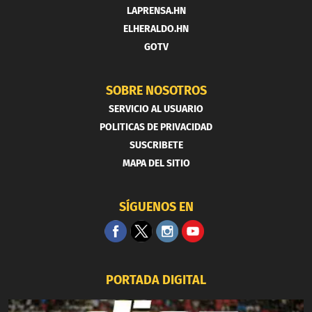
LAPRENSA.HN
ELHERALDO.HN
GOTV
SOBRE NOSOTROS
SERVICIO AL USUARIO
POLITICAS DE PRIVACIDAD
SUSCRIBETE
MAPA DEL SITIO
SÍGUENOS EN
PORTADA DIGITAL