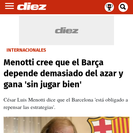
INTERNACIONALES
Menotti cree que el Barça
depende demasiado del azar y
gana 'sin jugar bien'
César Luis Menotti dice que el Barcelona '
está obligado a
repensar las estrategias'.