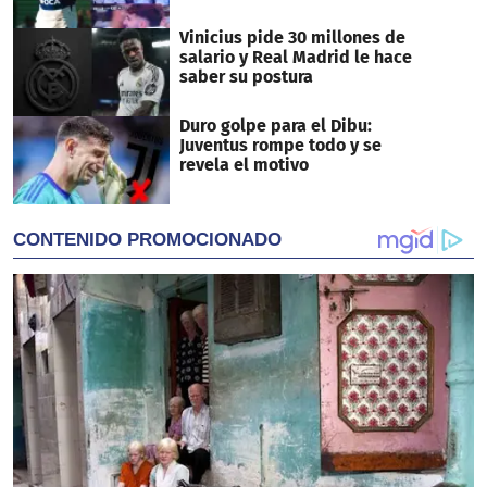
Vinicius pide 30 millones de
salario y Real Madrid le hace
saber su postura
Duro golpe para el Dibu:
Juventus rompe todo y se
revela el motivo