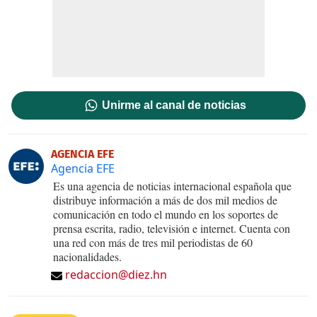
Unirme al canal de noticias
AGENCIA EFE
Agencia EFE
Es una agencia de noticias internacional española que
distribuye información a más de dos mil medios de
comunicación en todo el mundo en los soportes de
prensa escrita, radio, televisión e internet. Cuenta con
una red con más de tres mil periodistas de 60
nacionalidades.
redaccion@diez.hn