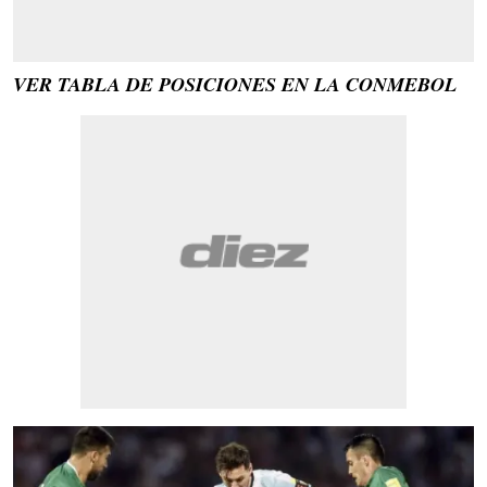
VER TABLA DE POSICIONES EN LA CONMEBOL