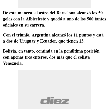
De esta manera, el astro del
Barcelona alcanzó los 50
goles con la Albiceleste
y quedó a uno de los 500 tantos
oficiales en su carrera.
Con el triunfo, Argentina alcanzó los 11 puntos y está
a dos de Uruguay y Ecuador, que tienen 13.
Bolivia, en tanto, continúa en la penúltima posición
con apenas tres enteros, dos más que el colista
Venezuela.