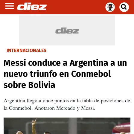
INTERNACIONALES
Messi conduce a Argentina a un
nuevo triunfo en Conmebol
sobre Bolivia
Argentina llegó a once puntos en la tabla de posiciones de
la Conmebol. Anotaron Mercado y Messi.