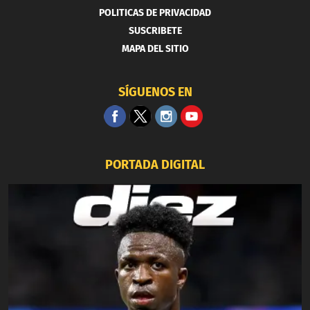
POLITICAS DE PRIVACIDAD
SUSCRIBETE
MAPA DEL SITIO
SÍGUENOS EN
PORTADA DIGITAL