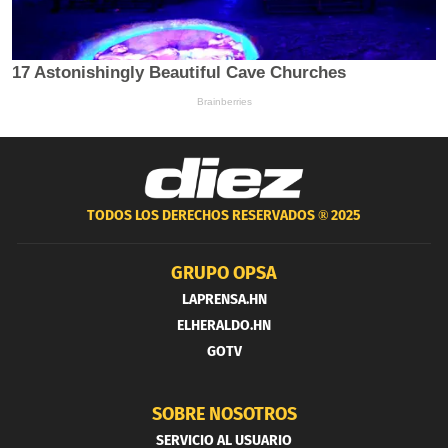
TODOS LOS DERECHOS RESERVADOS ®
2025
GRUPO OPSA
LAPRENSA.HN
ELHERALDO.HN
GOTV
SOBRE NOSOTROS
SERVICIO AL USUARIO