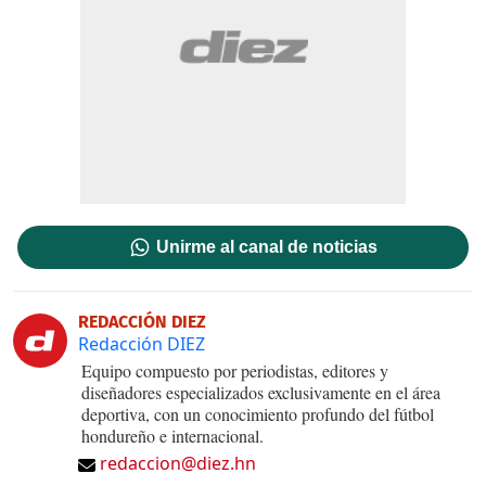
Unirme al canal de noticias
REDACCIÓN DIEZ
Redacción DIEZ
Equipo compuesto por periodistas, editores y
diseñadores especializados exclusivamente en el área
deportiva, con un conocimiento profundo del fútbol
hondureño e internacional.
redaccion@diez.hn