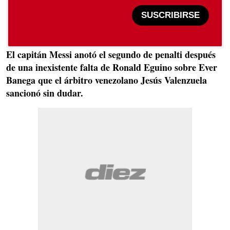
SUSCRIBIRSE
El capitán Messi anotó el segundo de penalti después
de una inexistente falta de Ronald Eguino sobre Ever
Banega que el árbitro venezolano Jesús Valenzuela
sancionó sin dudar.