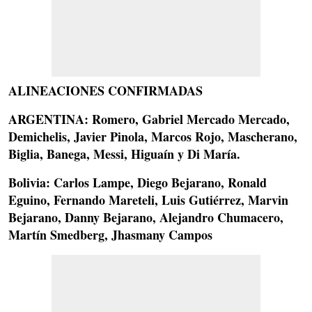
ALINEACIONES CONFIRMADAS
ARGENTINA:
Romero, Gabriel Mercado Mercado,
Demichelis, Javier Pinola, Marcos Rojo, Mascherano,
Biglia, Banega, Messi, Higuaín y Di María.
Bolivia
: Carlos Lampe, Diego Bejarano, Ronald
Eguino, Fernando Mareteli, Luis Gutiérrez, Marvin
Bejarano, Danny Bejarano, Alejandro Chumacero,
Martín Smedberg, Jhasmany Campos