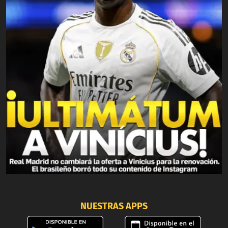
NUESTRAS APPS