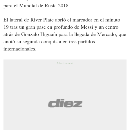
para el Mundial de Rusia 2018.
El lateral de River Plate abrió el marcador en el minuto
19 tras un gran pase en profundo de Messi y un centro
atrás de Gonzalo Higuaín para la llegada de Mercado, que
anotó su segunda conquista en tres partidos
internacionales.