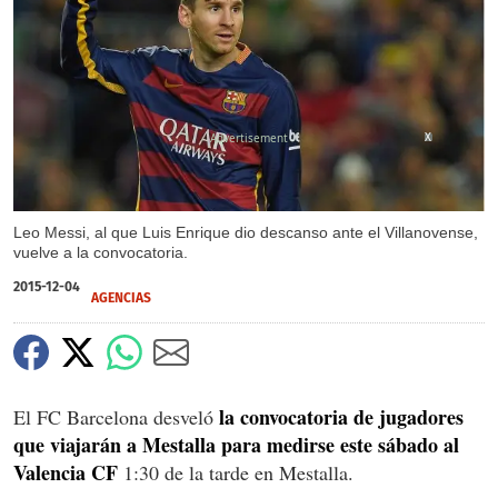
X
Leo Messi, al que Luis Enrique dio descanso ante el Villanovense,
vuelve a la convocatoria.
2015-12-04
AGENCIAS
la convocatoria de jugadores
El FC Barcelona desveló
que viajarán a Mestalla para medirse este sábado al
Valencia CF
1:30 de la tarde en Mestalla.