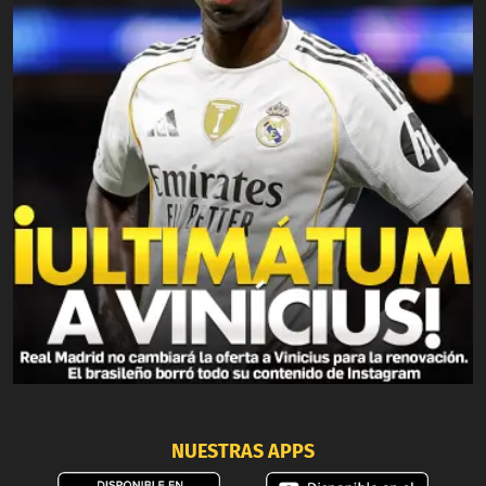
NUESTRAS APPS