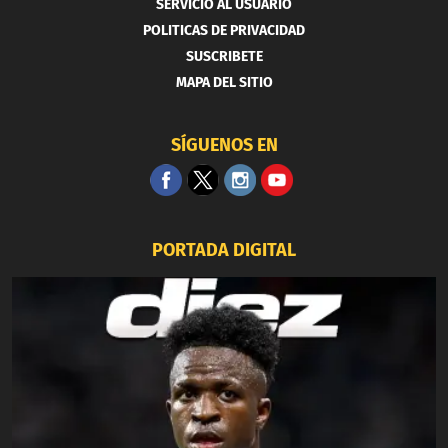
SERVICIO AL USUARIO
POLITICAS DE PRIVACIDAD
SUSCRIBETE
MAPA DEL SITIO
SÍGUENOS EN
PORTADA DIGITAL