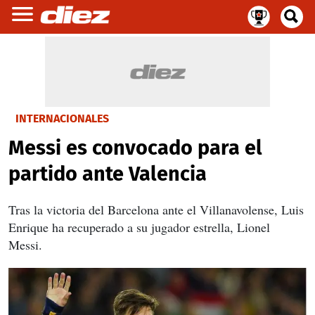
INTERNACIONALES
Messi es convocado para el
partido ante Valencia
Tras la victoria del Barcelona ante el Villanavolense, Luis
Enrique ha recuperado a su jugador estrella, Lionel
Messi.