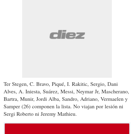
Ter Stegen, C. Bravo, Piqué, I. Rakitic, Sergio, Dani
Alves, A. Iniesta, Suárez, Messi, Neymar Jr, Mascherano,
Bartra, Munir, Jordi Alba, Sandro, Adriano, Vermaelen y
Samper (26) componen la lista. No viajan por lesión ni
Sergi Roberto ni Jeremy Mathieu.