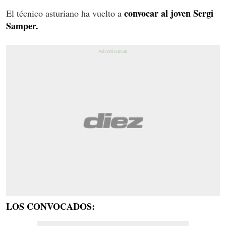
convocar al joven Sergi
El técnico asturiano ha vuelto a
Samper.
LOS CONVOCADOS: