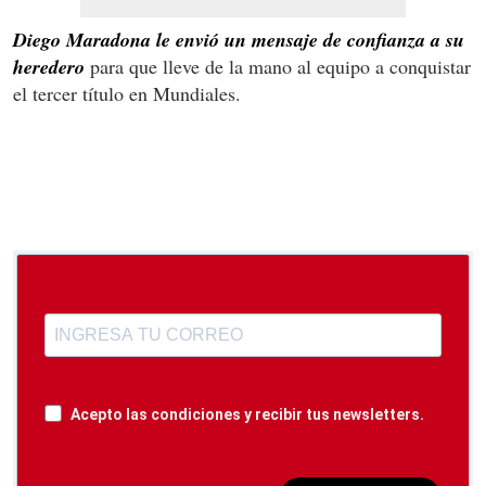
Diego Maradona le envió un mensaje de confianza a su
heredero
para que lleve de la mano al equipo a conquistar
el tercer título en Mundiales.
Acepto las condiciones y recibir tus newsletters.