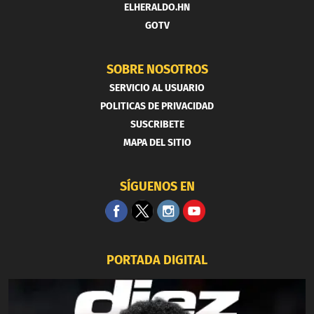
ELHERALDO.HN
GOTV
SOBRE NOSOTROS
SERVICIO AL USUARIO
POLITICAS DE PRIVACIDAD
SUSCRIBETE
MAPA DEL SITIO
SÍGUENOS EN
PORTADA DIGITAL