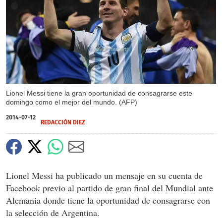
X
Lionel Messi tiene la gran oportunidad de consagrarse este
domingo como el mejor del mundo. (AFP)
2014-07-12
REDACCIÓN DIEZ
Lionel Messi ha publicado un mensaje en su cuenta de
Facebook previo al partido de gran final del Mundial ante
Alemania donde tiene la oportunidad de consagrarse con
la selección de Argentina.