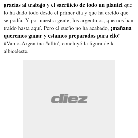
gracias al trabajo y el sacrificio de todo un plantel
que
lo ha dado todo desde el primer día y que ha creído que
se podía. Y por nuestra gente, los argentinos, que nos han
¡mañana
traído hasta aquí. Pero el sueño no ha acabado,
queremos ganar y estamos preparados para ello!
#VamosArgentina #allin', concluyó la figura de la
albiceleste.