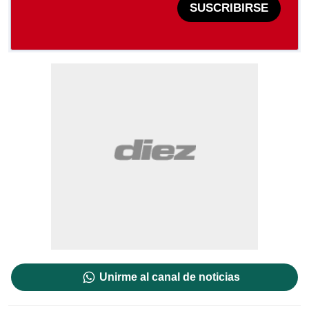
SUSCRIBIRSE
Unirme al canal de noticias