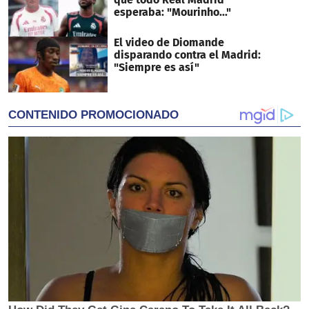
esperaba: "Mourinho..."
El video de Diomande
disparando contra el Madrid:
"Siempre es así"