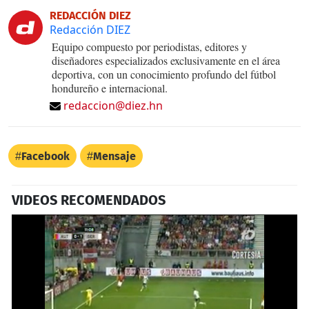
REDACCIÓN DIEZ
Redacción DIEZ
Equipo compuesto por periodistas, editores y
diseñadores especializados exclusivamente en el área
deportiva, con un conocimiento profundo del fútbol
hondureño e internacional.
redaccion@diez.hn
Facebook
Mensaje
VIDEOS RECOMENDADOS