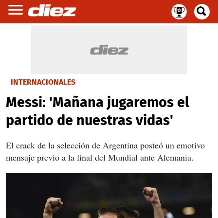
INTERNACIONALES
Messi: 'Mañana jugaremos el
partido de nuestras vidas'
El crack de la selección de Argentina posteó un emotivo
mensaje previo a la final del Mundial ante Alemania.