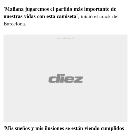
'Mañana jugaremos el partido más importante de
nuestras vidas con esta camiseta'
, inició el crack del
Barcelona.
'Mis sueños y mis ilusiones se están viendo cumplidos