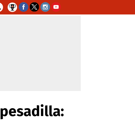
pesadilla: