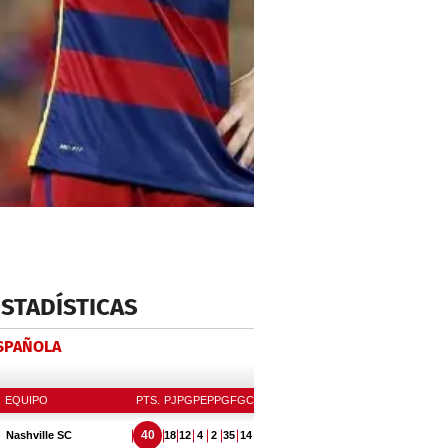
ESTADÍSTICAS
ESPAÑOLA