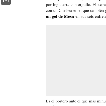
por Inglaterra con orgullo. El ex
con un Chelsea en el que también 
un gol de Messi
en sus seis enfren
Es el portero ante el que más minu