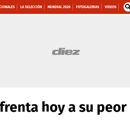
CIONALES
LA SELECCIÓN
MUNDIAL 2026
FOTOGALERIAS
VIDEOS
frenta hoy a su peor 