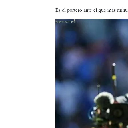
Es el portero ante el que más minu
X