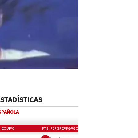
ESTADÍSTICAS
ESPAÑOLA