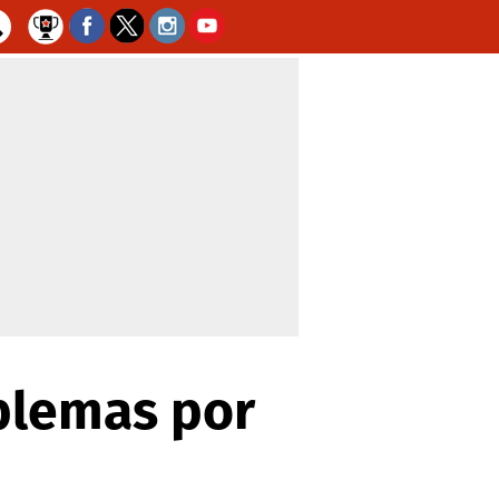
oblemas por