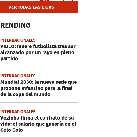
VER TODAS LAS LIGAS
TRENDING
INTERNACIONALES
VIDEO: muere futbolista tras ser
alcanzado por un rayo en pleno
partido
INTERNACIONALES
Mundial 2030: la nueva sede que
propone Infantino para la final
de la copa del mundo
INTERNACIONALES
Vozinha firma el contrato de su
vida: el salario que ganaría en el
Colo Colo