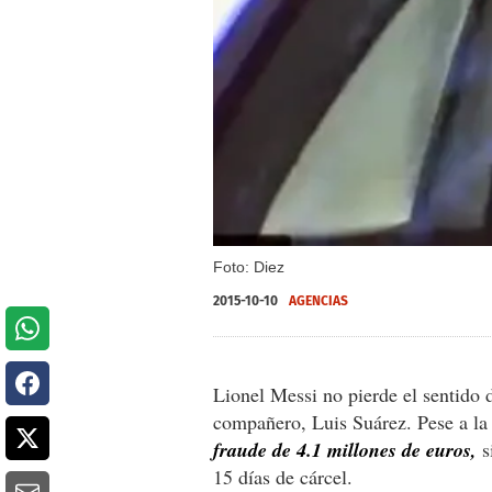
Foto: Diez
2015-10-10
AGENCIAS
Lionel Messi no pierde el sentido 
compañero, Luis Suárez. Pese a la
fraude de 4.1 millones de euros,
s
15 días de cárcel.