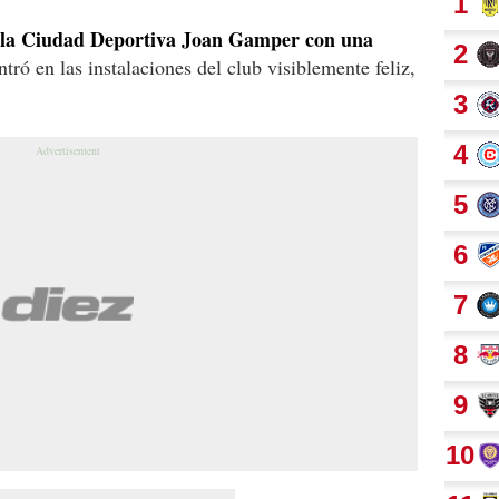
a la Ciudad Deportiva Joan Gamper con una
tró en las instalaciones del club visiblemente feliz,