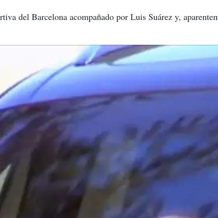
portiva del Barcelona acompañado por Luis Suárez y, aparente