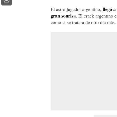
llegó 
El astro jugador argentino,
gran sonrisa.
El crack argentino en
como si se tratara de otro día más.