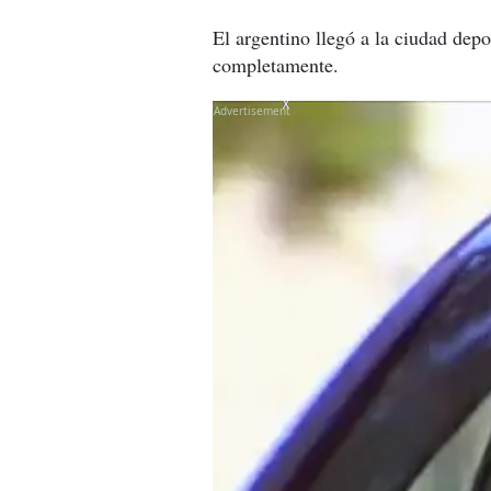
El argentino llegó a la ciudad de
completamente.
X