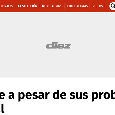
CIONALES
LA SELECCIÓN
MUNDIAL 2026
FOTOGALERIAS
VIDEOS
e a pesar de sus pr
l