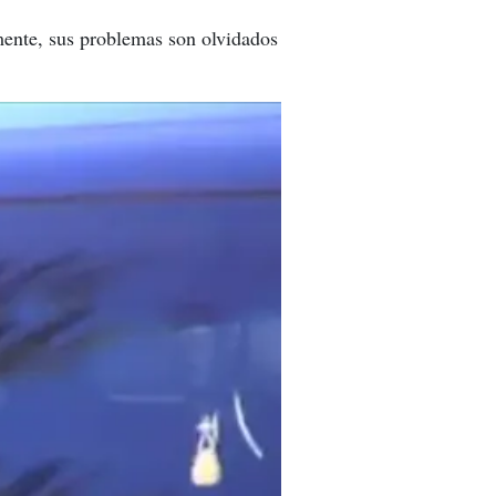
mente, sus problemas son olvidados