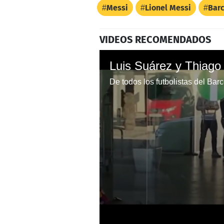
Messi
Lionel Messi
Bar
VIDEOS RECOMENDADOS