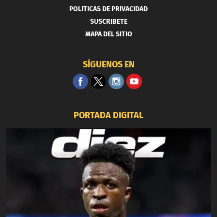
POLITICAS DE PRIVACIDAD
SUSCRIBETE
MAPA DEL SITIO
SÍGUENOS EN
PORTADA DIGITAL