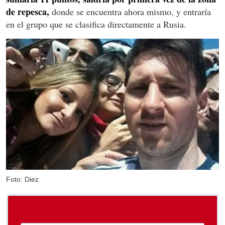
de repesca,
donde se encuentra ahora mismo, y entraría
en el grupo que se clasifica directamente a Rusia.
Foto: Diez