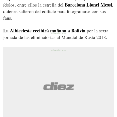
Barcelona Lionel Messi,
ídolos, entre ellos la estrella del
quienes salieron del edificio para fotografiarse con sus
fans.
La Albiceleste recibirá mañana a Bolivia
por la sexta
jornada de las eliminatorias al Mundial de Rusia 2018.