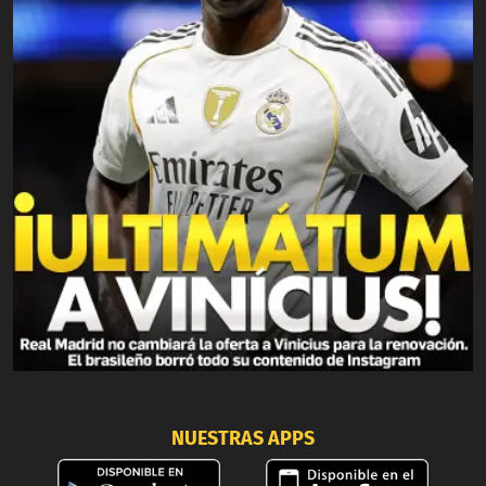
NUESTRAS APPS