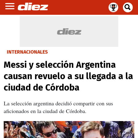
INTERNACIONALES
Messi y selección Argentina
causan revuelo a su llegada a la
ciudad de Córdoba
La selección argentina decidió compartir con sus
aficionados en la ciudad de Córdoba.