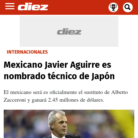
INTERNACIONALES
Mexicano Javier Aguirre es
nombrado técnico de Japón
El mexicano será es oficialmente el sustituto de Albetto
Zacceroni y ganará 2.45 millones de dólares.