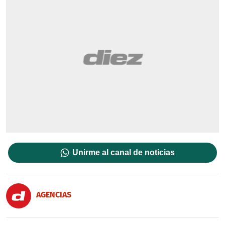
Unirme al canal de noticias
AGENCIAS