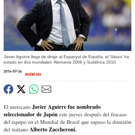
X
Javier Aguirre llega de dirigir al Espanyol de España, el 'Vasco' ha
estado en dos mundiales: Alemania 2006 y Sudáfrica 2010.
2014-07-24
AGENCIAS
Javier Aguirre fue nombrado
El mexicano
seleccionador de Japón
este jueves después del fracaso
del equipo en el Mundial de Brasil que supuso la dimisión
Alberto Zaccheroni.
del italiano