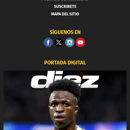
SUSCRIBETE
MAPA DEL SITIO
SÍGUENOS EN
PORTADA DIGITAL