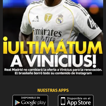
NUESTRAS APPS