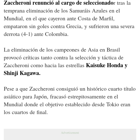
Zaccheroni renunció al cargo de seleccionado
r tras la
temprana eliminación de los Samuráis Azules en el
Mundial, en el que cayeron ante Costa de Marfil,
empataron sin goles contra Grecia, y sufrieron una severa
derrota (4-1) ante Colombia.
La eliminación de los campeones de Asia en Brasil
provocó críticas tanto contra la selección y táctica de
Kaisuke Honda y
Zaccheroni como hacia las estrellas
Shinji Kagawa.
Pese a que Zaccheroni consiguió un histórico cuarto título
asiático para Japón, fracasó estrepitosamente en el
Mundial donde el objetivo establecido desde Tokio eran
los cuartos de final.