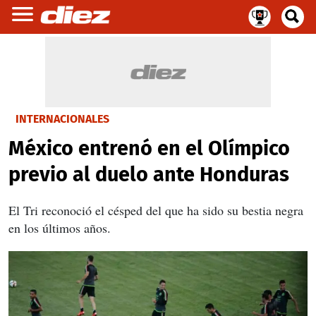
INTERNACIONALES
México entrenó en el Olímpico
previo al duelo ante Honduras
El Tri reconoció el césped del que ha sido su bestia negra
en los últimos años.