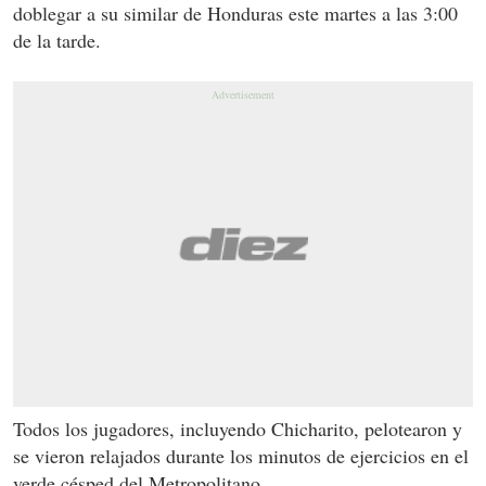
doblegar a su similar de Honduras este martes a las 3:00
de la tarde.
Todos los jugadores, incluyendo Chicharito, pelotearon y
se vieron relajados durante los minutos de ejercicios en el
verde césped del Metropolitano.