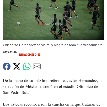
X
Chicharito Hernández se vio muy alegre en todo el entrenamiento.
2015-11-16
REDACCIÓN DIEZ
De la mano de su máximo referente, Javier Hernández, la
selección de México entrenó en el estadio Olímpico de
San Pedro Sula.
Los aztecas reconocieron la cancha en la que tratarán de