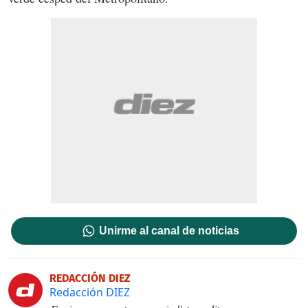
Unirme al canal de noticias
REDACCIÓN DIEZ
Redacción DIEZ