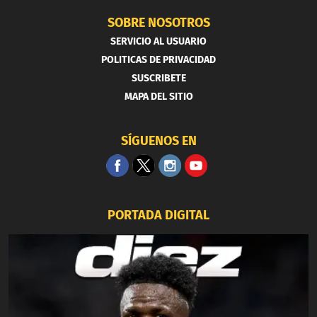
SOBRE NOSOTROS
SERVICIO AL USUARIO
POLITICAS DE PRIVACIDAD
SUSCRIBETE
MAPA DEL SITIO
SÍGUENOS EN
PORTADA DIGITAL