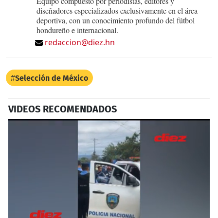
Equipo compuesto por periodistas, editores y
diseñadores especializados exclusivamente en el área
deportiva, con un conocimiento profundo del fútbol
hondureño e internacional.
redaccion@diez.hn
Selección de México
VIDEOS RECOMENDADOS