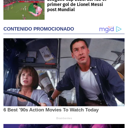
primer gol de Lionel Messi
post Mundial