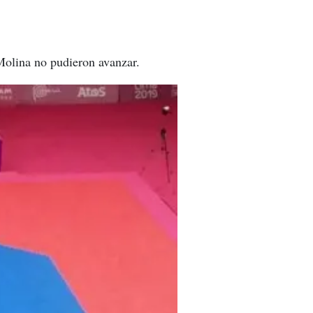
 Molina no pudieron avanzar.