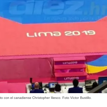
 con el canadiense Christopher Iliesco. Foto Víctor Bustillo.