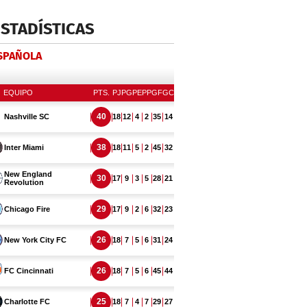
ESTADÍSTICAS
ESPAÑOLA