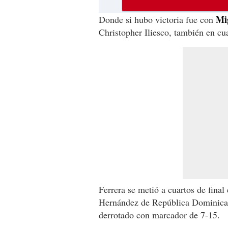
Mi
Donde si hubo victoria fue con
Christopher Iliesco, también en cu
Ferrera se metió a cuartos de fina
Hernández de República Dominicana
derrotado con marcador de 7-15.