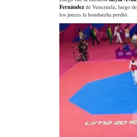
Fernández
de Venezuela, luego de 
los jueces la hondureña perdió.