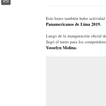
Este lunes también hubo actividad 
Panamericanos de
Lima 2019.
Luego de la inauguración oficial de
llegó el turno para los competidore
Yosselyn Molina.