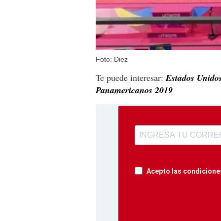
Foto: Diez
Te puede interesar:
Estados Unidos
Panamericanos 2019
Acepto las condiciones