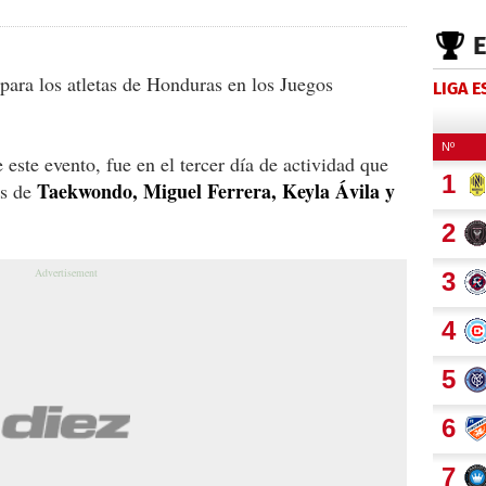
para los atletas de Honduras en los Juegos
LIGA 
 este evento, fue en el tercer día de actividad que
Taekwondo, Miguel Ferrera, Keyla Ávila y
s de