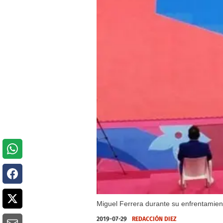
Miguel Ferrera durante su enfrentamiento
2019-07-29
REDACCIÓN DIEZ