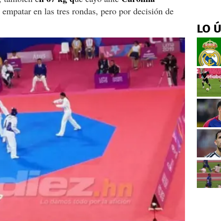
empatar en las tres rondas, pero por decisión de
LO 