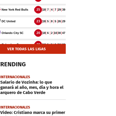
VER TODAS LAS LIGAS
TRENDING
INTERNACIONALES
Salario de Vozinha: lo que
ganará al año, mes, día y hora el
arquero de Cabo Verde
INTERNACIONALES
Video: Cristiano marca su primer