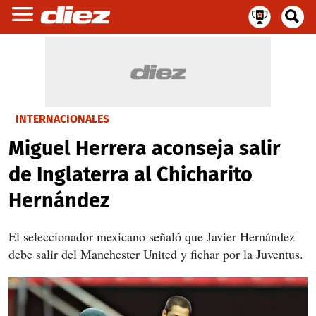
INTERNACIONALES
Miguel Herrera aconseja salir
de Inglaterra al Chicharito
Hernández
El seleccionador mexicano señaló que Javier Hernández
debe salir del Manchester United y fichar por la Juventus.