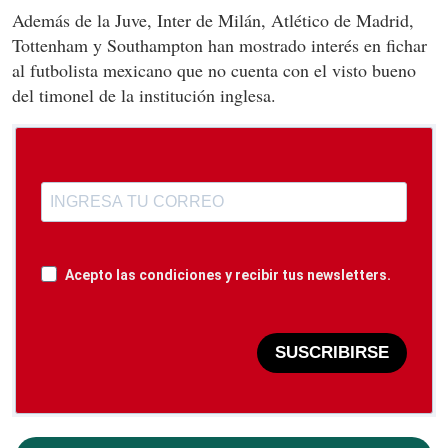
Además de la Juve, Inter de Milán, Atlético de Madrid,
Tottenham y Southampton han mostrado interés en fichar
al futbolista mexicano que no cuenta con el visto bueno
del timonel de la institución inglesa.
Acepto las condiciones y recibir tus newsletters.
SUSCRIBIRSE