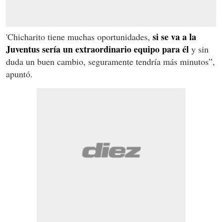
si se va a la
'Chicharito tiene muchas oportunidades,
Juventus sería un extraordinario equipo para él
y sin
duda un buen cambio, seguramente tendría más minutos”,
apuntó.