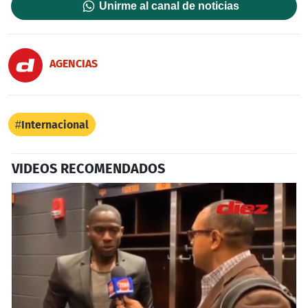
Unirme al canal de noticias
AGENCIAS
Internacional
VIDEOS RECOMENDADOS