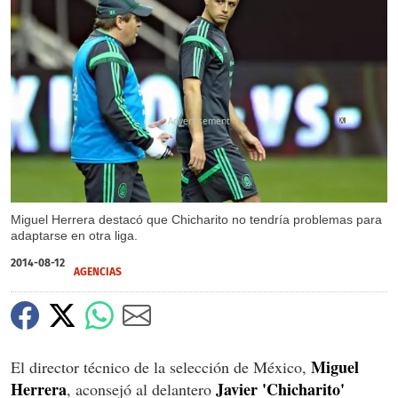
X
Miguel Herrera destacó que Chicharito no tendría problemas para
adaptarse en otra liga.
2014-08-12
AGENCIAS
Miguel
El director técnico de la selección de México,
Herrera
Javier 'Chicharito'
, aconsejó al delantero