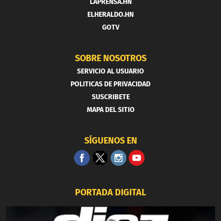
LAPRENSA.HN
ELHERALDO.HN
GOTV
SOBRE NOSOTROS
SERVICIO AL USUARIO
POLITICAS DE PRIVACIDAD
SUSCRIBETE
MAPA DEL SITIO
SÍGUENOS EN
PORTADA DIGITAL