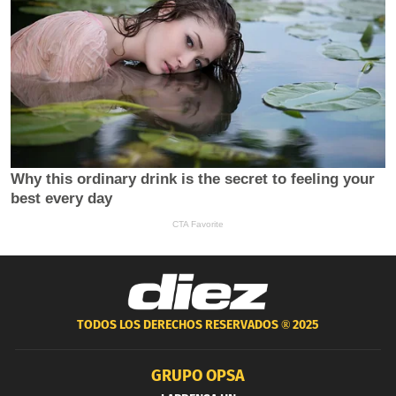
TODOS LOS DERECHOS RESERVADOS ®
2025
GRUPO OPSA