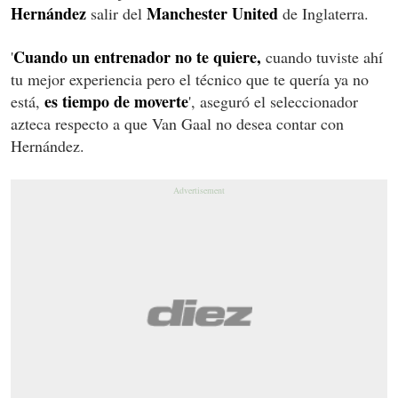
Hernández
Manchester United
salir del
de Inglaterra.
Cuando un entrenador no te quiere,
'
cuando tuviste ahí
tu mejor experiencia pero el técnico que te quería ya no
es tiempo de moverte
está,
', aseguró el seleccionador
azteca respecto a que Van Gaal no desea contar con
Hernández.