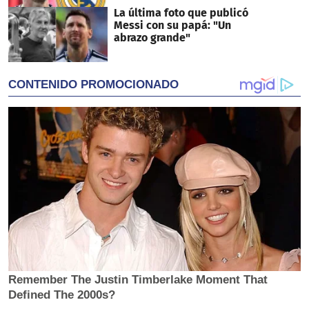
La última foto que publicó
Messi con su papá: "Un
abrazo grande"