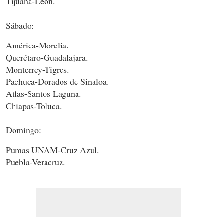
Tijuana-León.
Sábado:
América-Morelia.
Querétaro-Guadalajara.
Monterrey-Tigres.
Pachuca-Dorados de Sinaloa.
Atlas-Santos Laguna.
Chiapas-Toluca.
Domingo:
Pumas UNAM-Cruz Azul.
Puebla-Veracruz.