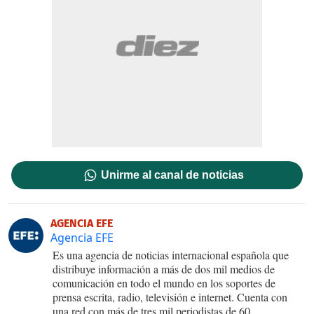
Unirme al canal de noticias
AGENCIA EFE
Agencia EFE
Es una agencia de noticias internacional española que
distribuye información a más de dos mil medios de
comunicación en todo el mundo en los soportes de
prensa escrita, radio, televisión e internet. Cuenta con
una red con más de tres mil periodistas de 60