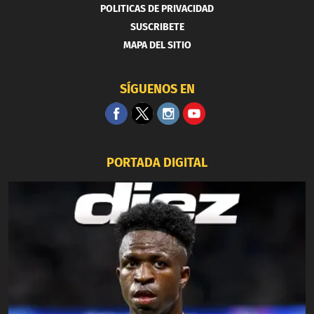
POLITICAS DE PRIVACIDAD
SUSCRIBETE
MAPA DEL SITIO
SÍGUENOS EN
PORTADA DIGITAL