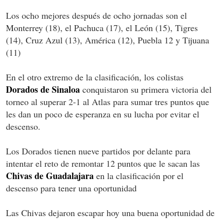
Los ocho mejores después de ocho jornadas son el
Monterrey (18), el Pachuca (17), el León (15), Tigres
(14), Cruz Azul (13), América (12), Puebla 12 y Tijuana
(11)
En el otro extremo de la clasificación, los colistas
Dorados de Sinaloa
conquistaron su primera victoria del
torneo al superar 2-1 al Atlas para sumar tres puntos que
les dan un poco de esperanza en su lucha por evitar el
descenso.
Los Dorados tienen nueve partidos por delante para
intentar el reto de remontar 12 puntos que le sacan las
Chivas de Guadalajara
en la clasificación por el
descenso para tener una oportunidad
Las Chivas dejaron escapar hoy una buena oportunidad de