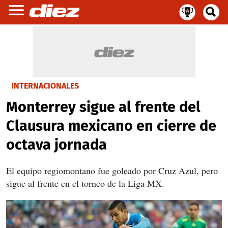
INTERNACIONALES
Monterrey sigue al frente del
Clausura mexicano en cierre de
octava jornada
El equipo regiomontano fue goleado por Cruz Azul, pero
sigue al frente en el torneo de la Liga MX.