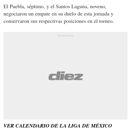
El Puebla, séptimo, y el Santos Laguna, noveno,
negociaron un empate en su duelo de esta jornada y
conservaron sus respectivas posiciones en el torneo.
VER CALENDARIO DE LA LIGA DE MÉXICO