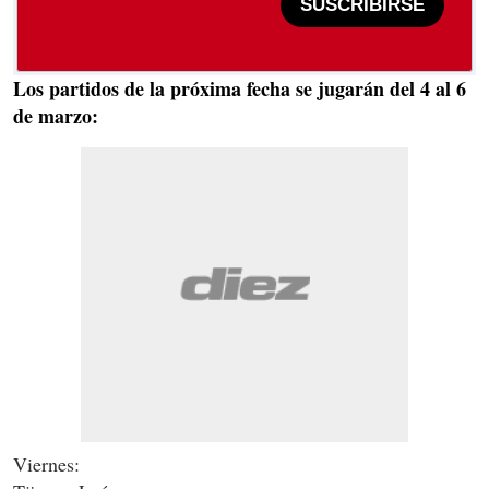
SUSCRIBIRSE
Los partidos de la próxima fecha se jugarán del 4 al 6
de marzo:
Viernes: