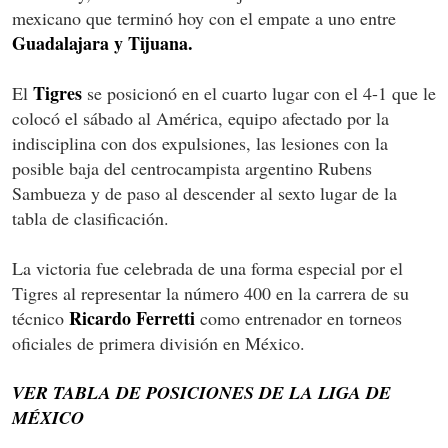
mexicano que terminó hoy con el empate a uno entre
Guadalajara y Tijuana.
Tigres
El
se posicionó en el cuarto lugar con el 4-1 que le
colocó el sábado al América, equipo afectado por la
indisciplina con dos expulsiones, las lesiones con la
posible baja del centrocampista argentino Rubens
Sambueza y de paso al descender al sexto lugar de la
tabla de clasificación.
La victoria fue celebrada de una forma especial por el
Tigres al representar la número 400 en la carrera de su
Ricardo Ferretti
técnico
como entrenador en torneos
oficiales de primera división en México.
VER TABLA DE POSICIONES DE LA LIGA DE
MÉXICO