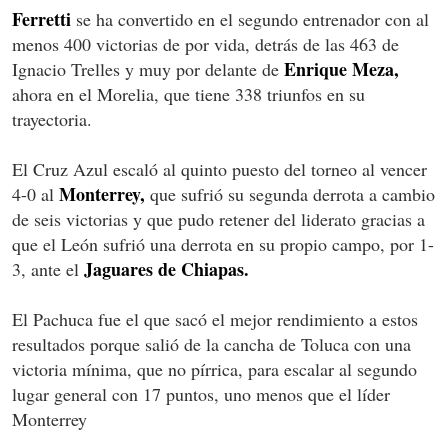
Ferretti
se ha convertido en el segundo entrenador con al
menos 400 victorias de por vida, detrás de las 463 de
Enrique Meza,
Ignacio Trelles y muy por delante de
ahora en el Morelia, que tiene 338 triunfos en su
trayectoria.
El Cruz Azul escaló al quinto puesto del torneo al vencer
Monterrey,
4-0 al
que sufrió su segunda derrota a cambio
de seis victorias y que pudo retener del liderato gracias a
que el León sufrió una derrota en su propio campo, por 1-
Jaguares de Chiapas.
3, ante el
El Pachuca fue el que sacó el mejor rendimiento a estos
resultados porque salió de la cancha de Toluca con una
victoria mínima, que no pírrica, para escalar al segundo
lugar general con 17 puntos, uno menos que el líder
Monterrey