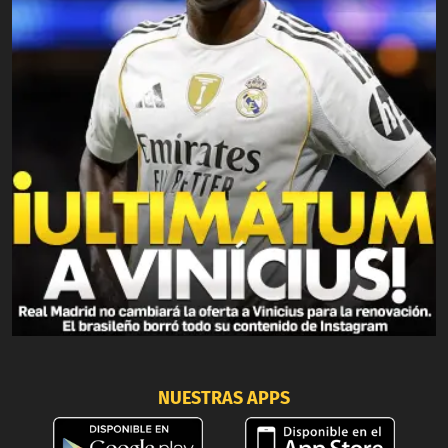
NUESTRAS APPS