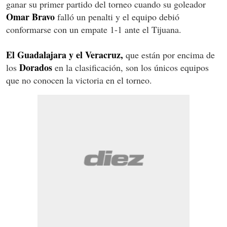
ganar su primer partido del torneo cuando su goleador
Omar Bravo
falló un penalti y el equipo debió
conformarse con un empate 1-1 ante el Tijuana.
El Guadalajara y el Veracruz,
que están por encima de
Dorados
los
en la clasificación, son los únicos equipos
que no conocen la victoria en el torneo.