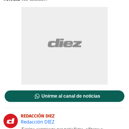
Unirme al canal de noticias
REDACCIÓN DIEZ
Redacción DIEZ
Equipo compuesto por periodistas, editores y