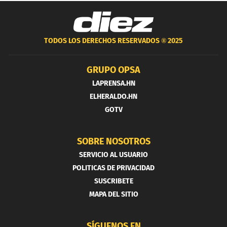
TODOS LOS DERECHOS RESERVADOS ®
2025
GRUPO OPSA
LAPRENSA.HN
ELHERALDO.HN
GOTV
SOBRE NOSOTROS
SERVICIO AL USUARIO
POLITICAS DE PRIVACIDAD
SUSCRIBETE
MAPA DEL SITIO
SÍGUENOS EN