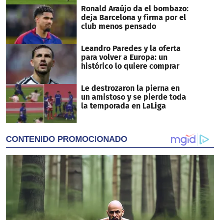
Ronald Araújo da el bombazo:
deja Barcelona y firma por el
club menos pensado
Leandro Paredes y la oferta
para volver a Europa: un
histórico lo quiere comprar
Le destrozaron la pierna en
un amistoso y se pierde toda
la temporada en LaLiga