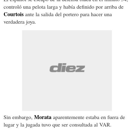
controló una pelota larga y había definido por arriba de
Courtois
ante la salida del portero para hacer una
verdadera joya.
Morata
Sin embargo,
aparentemente estaba en fuera de
lugar y la jugada tuvo que ser consultada al VAR.