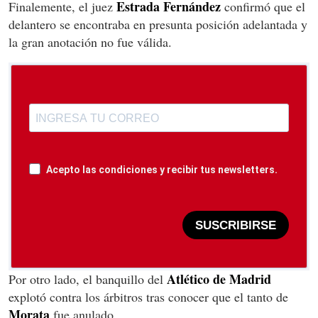
Estrada Fernández
Finalemente, el juez
confirmó que el
delantero se encontraba en presunta posición adelantada y
la gran anotación no fue válida.
Acepto las condiciones y recibir tus newsletters.
SUSCRIBIRSE
Atlético de Madrid
Por otro lado, el banquillo del
explotó contra los árbitros tras conocer que el tanto de
Morata
fue anulado.