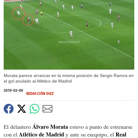
X
Morata parece arrancar en la misma posición de Sergio Ramos en
el gol anulado al Atlético de Madrid.
2019-02-09
REDACCIÓN DIEZ
Álvaro Morata
El delantero
estuvo a punto de estrenarse
Atlético de Madrid
Real
con el
y ante su exequipo, el