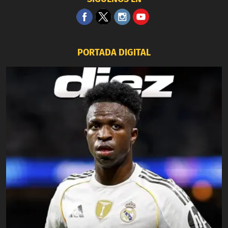
PORTADA DIGITAL