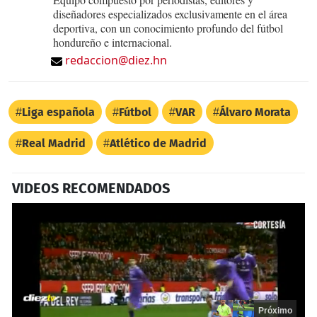
diseñadores especializados exclusivamente en el área
deportiva, con un conocimiento profundo del fútbol
hondureño e internacional.
redaccion@diez.hn
Liga española
Fútbol
VAR
Álvaro Morata
Real Madrid
Atlético de Madrid
VIDEOS RECOMENDADOS
Próximo