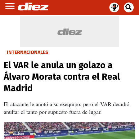
INTERNACIONALES
El VAR le anula un golazo a
Álvaro Morata contra el Real
Madrid
El atacante le anotó a su exequipo, pero el VAR decidió
anultar el tanto por supuesto fuera de lugar.