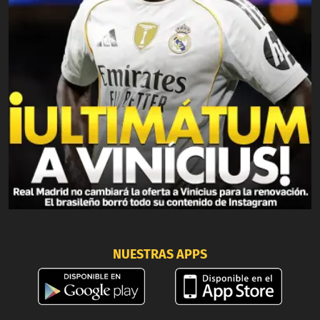
NUESTRAS APPS