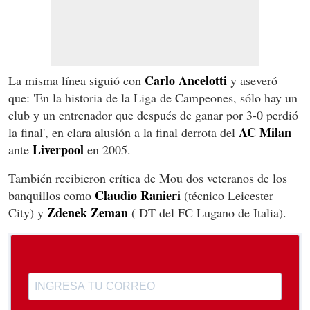
Carlo Ancelotti
La misma línea siguió con
y aseveró
que: 'En la historia de la Liga de Campeones, sólo hay un
club y un entrenador que después de ganar por 3-0 perdió
AC Milan
la final', en clara alusión a la final derrota del
Liverpool
ante
en 2005.
También recibieron crítica de Mou dos veteranos de los
Claudio Ranieri
banquillos como
(técnico Leicester
Zdenek Zeman
City) y
( DT del FC Lugano de Italia).