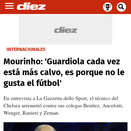
INTERNACIONALES
Mourinho: 'Guardiola cada vez
está más calvo, es porque no le
gusta el fútbol'
En entrevista a La Gazzetta dello Sport, el técnico del
Chelsea arremetió contra sus colegas Benítez, Ancelotti,
Wenger, Ranieri y Zeman.