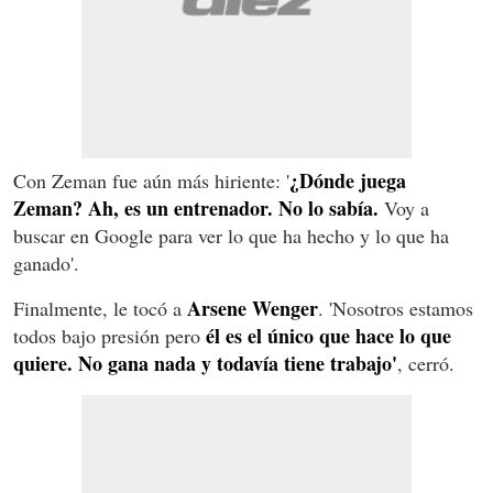
¿Dónde juega
Con Zeman fue aún más hiriente: '
Zeman? Ah, es un entrenador. No lo sabía.
Voy a
buscar en Google para ver lo que ha hecho y lo que ha
ganado'.
Arsene Wenger
Finalmente, le tocó a
. 'Nosotros estamos
él es el único que hace lo que
todos bajo presión pero
quiere. No gana nada y todavía tiene trabajo'
, cerró.