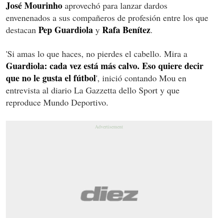
José Mourinho
aprovechó para lanzar dardos
envenenados a sus compañeros de profesión entre los que
Pep Guardiola
Rafa Benítez
destacan
y
.
'Si amas lo que haces, no pierdes el cabello. Mira a
Guardiola: cada vez está más calvo. Eso quiere decir
que no le gusta el fútbol
', inició contando Mou en
entrevista al diario La Gazzetta dello Sport y que
reproduce Mundo Deportivo.