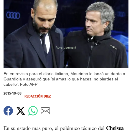
X
En entrevista para el diario italiano, Mourinho le lanzó un dardo a
Guardiola y aseguró que 'si amas lo que haces, no pierdes el
cabello'. Foto AFP
2015-10-08
REDACCIÓN DIEZ
Chelsea
En su estado más puro, el polémico técnico del