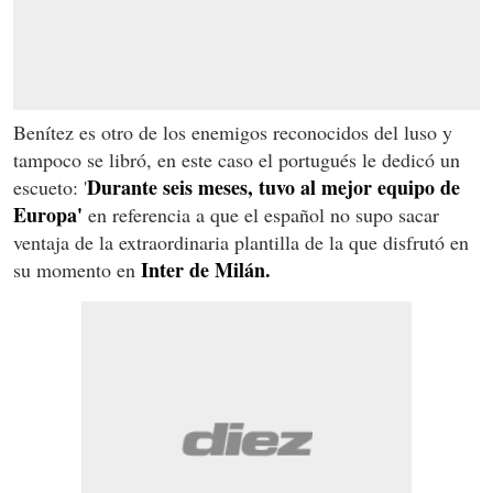
Benítez es otro de los enemigos reconocidos del luso y
tampoco se libró, en este caso el portugués le dedicó un
Durante seis meses, tuvo al mejor equipo de
escueto: '
Europa'
en referencia a que el español no supo sacar
ventaja de la extraordinaria plantilla de la que disfrutó en
Inter de Milán.
su momento en