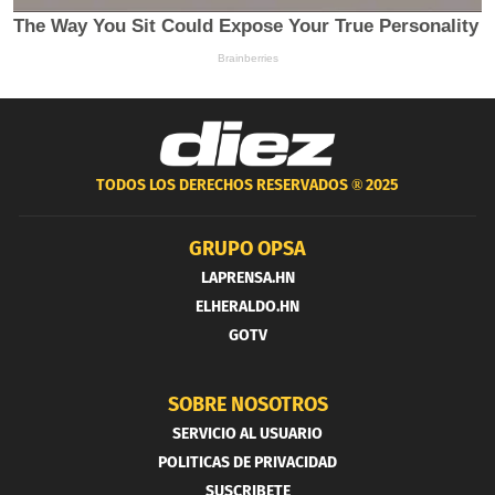
TODOS LOS DERECHOS RESERVADOS ®
2025
GRUPO OPSA
LAPRENSA.HN
ELHERALDO.HN
GOTV
SOBRE NOSOTROS
SERVICIO AL USUARIO
POLITICAS DE PRIVACIDAD
SUSCRIBETE