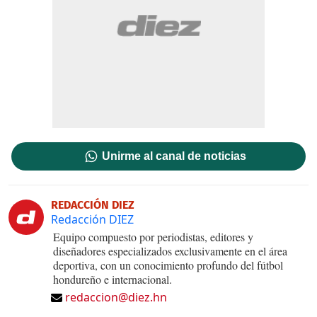
Unirme al canal de noticias
REDACCIÓN DIEZ
Redacción DIEZ
Equipo compuesto por periodistas, editores y
diseñadores especializados exclusivamente en el área
deportiva, con un conocimiento profundo del fútbol
hondureño e internacional.
redaccion@diez.hn