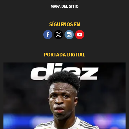
MAPA DEL SITIO
SÍGUENOS EN
PORTADA DIGITAL