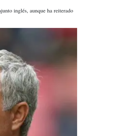
junto inglés, aunque ha reiterado