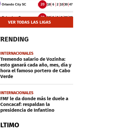
VER TODAS LAS LIGAS
TRENDING
INTERNACIONALES
Tremendo salario de Vozinha:
esto ganará cada año, mes, día y
hora el famoso portero de Cabo
Verde
INTERNACIONALES
FMF le da donde más le duele a
Concacaf: respaldan la
presidencia de Infantino
ÚLTIMO