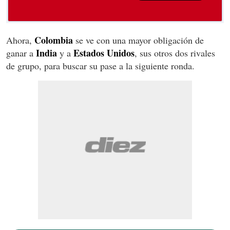
Colombia
Ahora,
se ve con una mayor obligación de
India
Estados Unidos
ganar a
y a
, sus otros dos rivales
de grupo, para buscar su pase a la siguiente ronda.