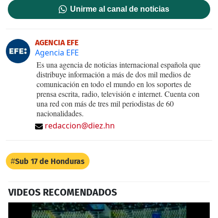
Unirme al canal de noticias
AGENCIA EFE
Agencia EFE
Es una agencia de noticias internacional española que
distribuye información a más de dos mil medios de
comunicación en todo el mundo en los soportes de
prensa escrita, radio, televisión e internet. Cuenta con
una red con más de tres mil periodistas de 60
nacionalidades.
redaccion@diez.hn
Sub 17 de Honduras
VIDEOS RECOMENDADOS