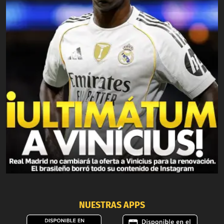
NUESTRAS APPS