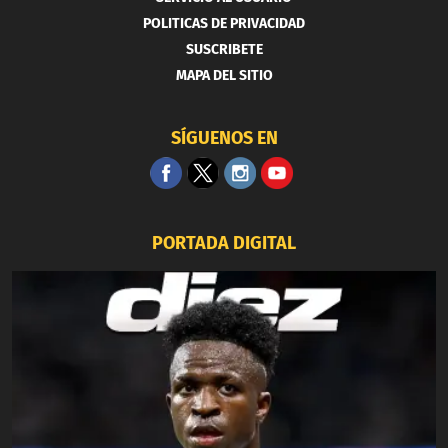
POLITICAS DE PRIVACIDAD
SUSCRIBETE
MAPA DEL SITIO
SÍGUENOS EN
PORTADA DIGITAL