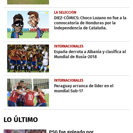
LA SELECCIÓN
DIEZ-CÓMICS: Choco Lozano no fue a la
convocatoria de Honduras por la
independencia de Cataluña.
INTERNACIONALES
España derrota a Albania y clasifica al
Mundial de Rusia-2018
INTERNACIONALES
Paraguay arranca de líder en el
mundial Sub-17
LO ÚLTIMO
PSG fue goleado por