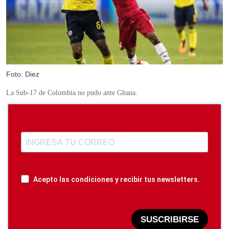
Foto: Diez
La Sub-17 de Colombia no pudo ante Ghana.
Acepto las condiciones y recibir tus newsletters.
SUSCRIBIRSE