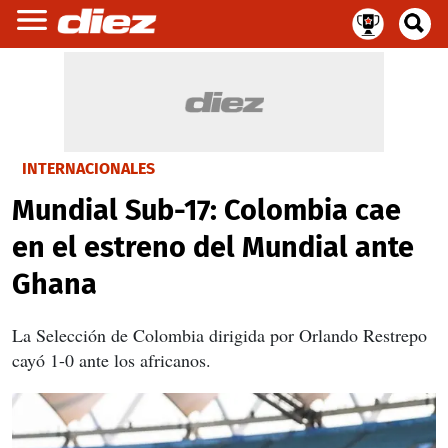
INTERNACIONALES
Mundial Sub-17: Colombia cae
en el estreno del Mundial ante
Ghana
La Selección de Colombia dirigida por Orlando Restrepo
cayó 1-0 ante los africanos.