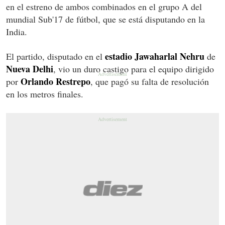
en el estreno de ambos combinados en el grupo A del
mundial Sub'17 de fútbol, que se está disputando en la
India.
estadio Jawaharlal Nehru
El partido, disputado en el
de
Nueva Delhi
, vio un duro castigo para el equipo dirigido
Orlando Restrepo
por
, que pagó su falta de resolución
en los metros finales.