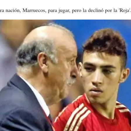
ra nación, Marruecos, para jugar, pero la declinó por la 'Roja'