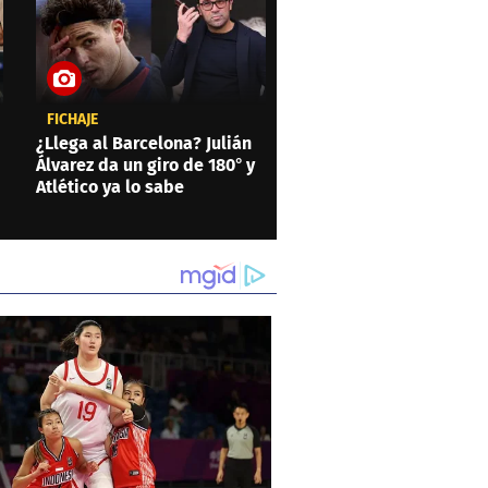
FICHAJE
¿Llega al Barcelona? Julián
Álvarez da un giro de 180° y
Atlético ya lo sabe