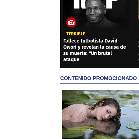
TERRIBLE
Fallece futbolista David
Owori y revelan la causa de
su muerte: "Un brutal
ataque"