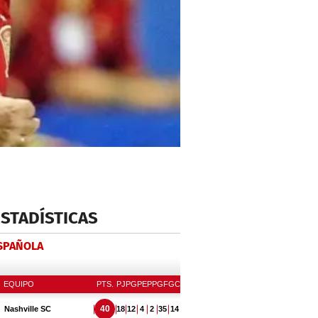
ESTADÍSTICAS
ESPAÑOLA