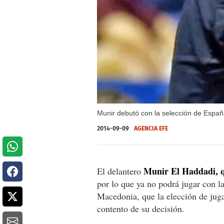
Munir debutó con la selección de España
2014-09-09
AGENCIA EFE
Munir El Haddadi, qu
El delantero
por lo que ya no podrá jugar con la
Macedonia, que la elección de jug
contento de su decisión.