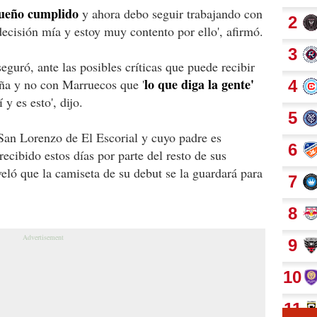
sueño cumplido
y ahora debo seguir trabajando con
ecisión mía y estoy muy contento por ello', afirmó.
eguró, ante las posibles críticas que puede recibir
lo que diga la gente'
aña y no con Marruecos que '
y es esto', dijo.
San Lorenzo de El Escorial y cuyo padre es
ecibido estos días por parte del resto de sus
eló que la camiseta de su debut se la guardará para