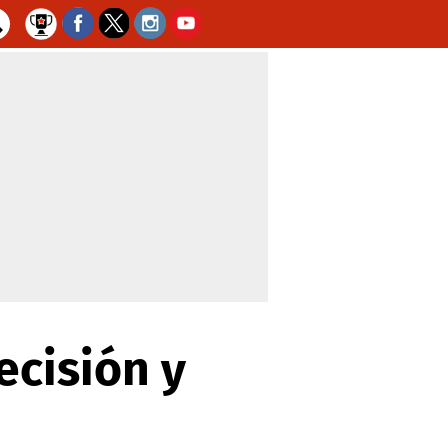
ecisión y