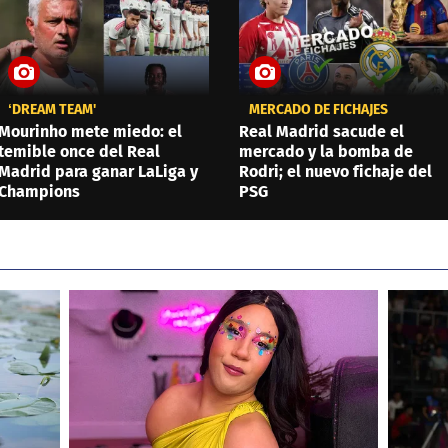
‘DREAM TEAM'
MERCADO DE FICHAJES
Mourinho mete miedo: el
Real Madrid sacude el
temible once del Real
mercado y la bomba de
Madrid para ganar LaLiga y
Rodri; el nuevo fichaje del
Champions
PSG