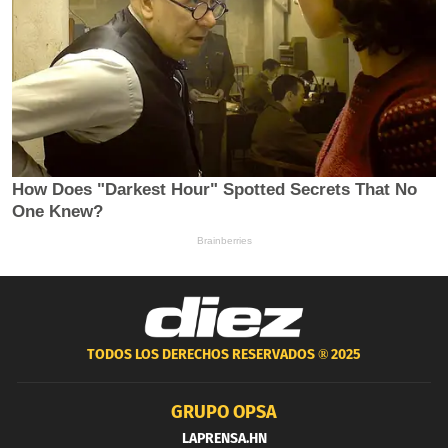
TODOS LOS DERECHOS RESERVADOS ®
2025
GRUPO OPSA
LAPRENSA.HN