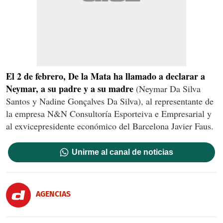
El 2 de febrero, De la Mata ha llamado a declarar a
Neymar, a su padre y a su madre
(Neymar Da Silva
Santos y Nadine Gonçalves Da Silva), al representante de
la empresa N&N Consultoría Esporteiva e Empresarial y
al exvicepresidente económico del Barcelona Javier Faus.
Unirme al canal de noticias
AGENCIAS