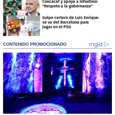
Concacaf y apoya a Infantino:
"Respeto a la gobernanza"
Golpe certero de Luis Enrique:
se va del Barcelona para
jugar en el PSG