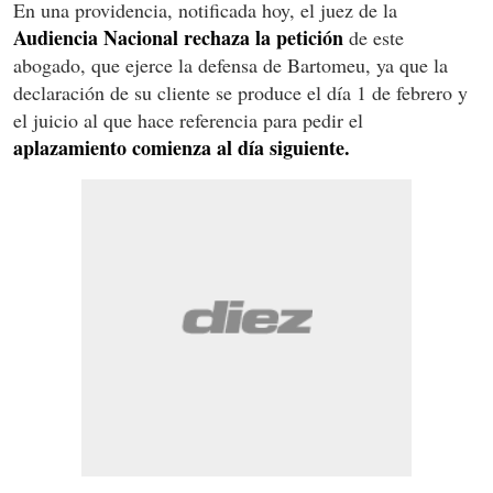
En una providencia, notificada hoy, el juez de la
Audiencia Nacional rechaza la petición
de este
abogado, que ejerce la defensa de Bartomeu, ya que la
declaración de su cliente se produce el día 1 de febrero y
el juicio al que hace referencia para pedir el
aplazamiento comienza al día siguiente.