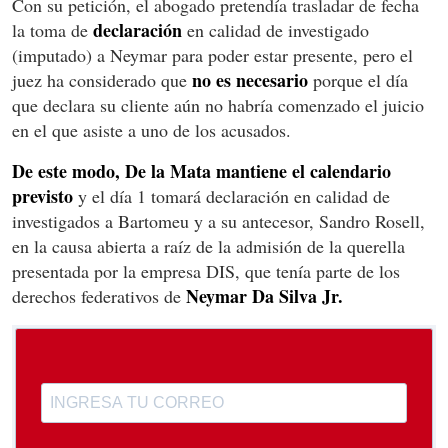
Con su petición, el abogado pretendía trasladar de fecha
declaración
la toma de
en calidad de investigado
(imputado) a Neymar para poder estar presente, pero el
no es necesario
juez ha considerado que
porque el día
que declara su cliente aún no habría comenzado el juicio
en el que asiste a uno de los acusados.
De este modo, De la Mata mantiene el calendario
previsto
y el día 1 tomará declaración en calidad de
investigados a Bartomeu y a su antecesor, Sandro Rosell,
en la causa abierta a raíz de la admisión de la querella
presentada por la empresa DIS, que tenía parte de los
Neymar Da Silva Jr.
derechos federativos de