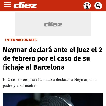
INTERNACIONALES
Neymar declará ante el juez el 2
de febrero por el caso de su
fichaje al Barcelona
El 2 de febrero, han llamado a declarar a Neymar, a su
padre y a su madre.