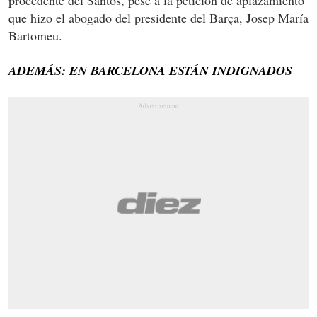
que hizo el abogado del presidente del Barça, Josep María
Bartomeu.
ADEMÁS: EN BARCELONA ESTÁN INDIGNADOS