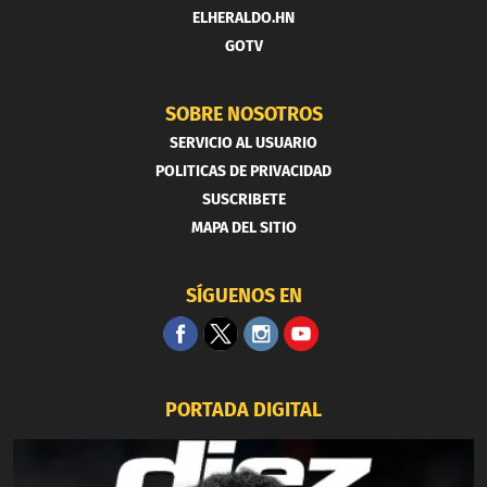
ELHERALDO.HN
GOTV
SOBRE NOSOTROS
SERVICIO AL USUARIO
POLITICAS DE PRIVACIDAD
SUSCRIBETE
MAPA DEL SITIO
SÍGUENOS EN
PORTADA DIGITAL