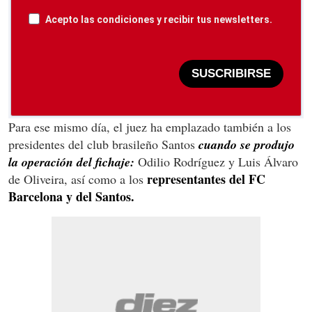
Acepto las condiciones y recibir tus newsletters.
SUSCRIBIRSE
Para ese mismo día, el juez ha emplazado también a los
presidentes del club brasileño Santos
cuando se produjo
la operación del fichaje:
Odilio Rodríguez y Luis Álvaro
representantes del FC
de Oliveira, así como a los
Barcelona y del Santos.