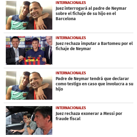
INTERNACIONALES
Juez interrogará al padre de Neymar
sobre el fichaje de su hijo en el
Barcelona
INTERNACIONALES
Juez rechaza imputar a Bartomeu por el
fichaje de Neymar
INTERNACIONALES
Padre de Neymar tendrá que declarar
como testigo en caso que involucra a su
hijo
INTERNACIONALES
Juez rechaza exonerar a Messi por
fraude fiscal